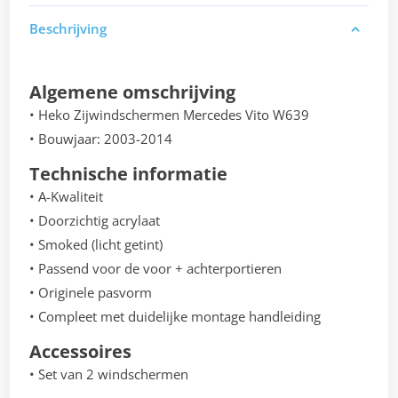
Beschrijving
Algemene omschrijving
• Heko Zijwindschermen Mercedes Vito W639
• Bouwjaar: 2003-2014
Technische informatie
• A-Kwaliteit
• Doorzichtig acrylaat
• Smoked (licht getint)
• Passend voor de voor + achterportieren
• Originele pasvorm
• Compleet met duidelijke montage handleiding
Accessoires
• Set van 2 windschermen