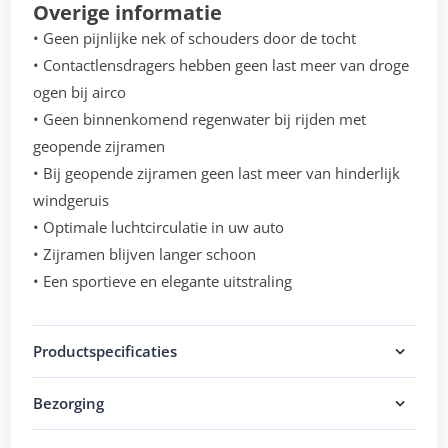
Overige informatie
• Geen pijnlijke nek of schouders door de tocht
• Contactlensdragers hebben geen last meer van droge
ogen bij airco
• Geen binnenkomend regenwater bij rijden met
geopende zijramen
• Bij geopende zijramen geen last meer van hinderlijk
windgeruis
• Optimale luchtcirculatie in uw auto
• Zijramen blijven langer schoon
• Een sportieve en elegante uitstraling
Productspecificaties
Bezorging