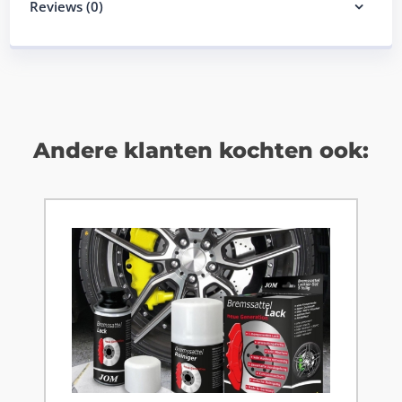
Reviews (0)
Andere klanten kochten ook: