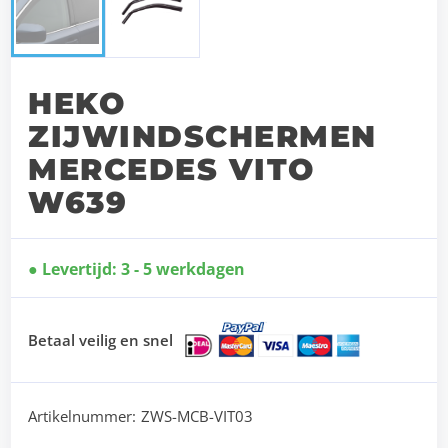
HEKO
ZIJWINDSCHERMEN
MERCEDES VITO
W639
Levertijd: 3 - 5 werkdagen
Betaal veilig en snel
Artikelnummer:
ZWS-MCB-VIT03