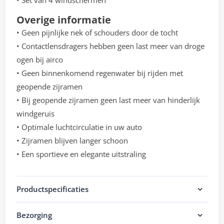
• Set van 4 windschermen
Overige informatie
• Geen pijnlijke nek of schouders door de tocht
• Contactlensdragers hebben geen last meer van droge
ogen bij airco
• Geen binnenkomend regenwater bij rijden met
geopende zijramen
• Bij geopende zijramen geen last meer van hinderlijk
windgeruis
• Optimale luchtcirculatie in uw auto
• Zijramen blijven langer schoon
• Een sportieve en elegante uitstraling
Productspecificaties
Bezorging