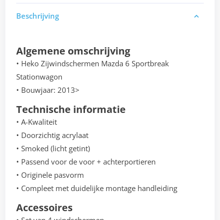
Beschrijving
Algemene omschrijving
• Heko Zijwindschermen Mazda 6 Sportbreak
Stationwagon
• Bouwjaar: 2013>
Technische informatie
• A-Kwaliteit
• Doorzichtig acrylaat
• Smoked (licht getint)
• Passend voor de voor + achterportieren
• Originele pasvorm
• Compleet met duidelijke montage handleiding
Accessoires