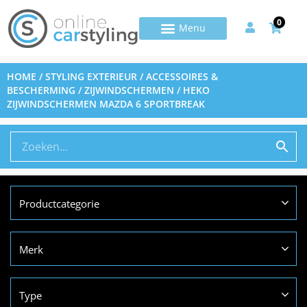
0
HOME
/
STYLING EXTERIEUR
/
ACCESSOIRES &
BESCHERMING
/
ZIJWINDSCHERMEN
/ HEKO
ZIJWINDSCHERMEN MAZDA 6 SPORTBREAK
Productcategorie
Merk
Type