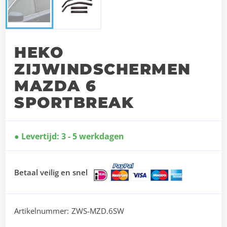
HEKO
ZIJWINDSCHERMEN
MAZDA 6
SPORTBREAK
Levertijd: 3 - 5 werkdagen
Betaal veilig en snel
Artikelnummer:
ZWS-MZD.6SW