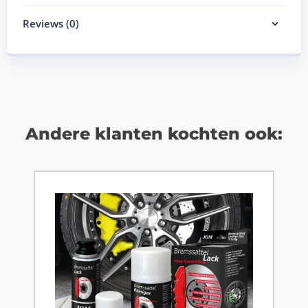
Reviews (0)
Andere klanten kochten ook: