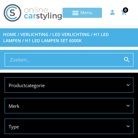
0
HOME
/
VERLICHTING
/
LED VERLICHTING
/
H1 LED
LAMPEN
/ H1 LED LAMPEN SET 6000K
Productcategorie
Merk
Type