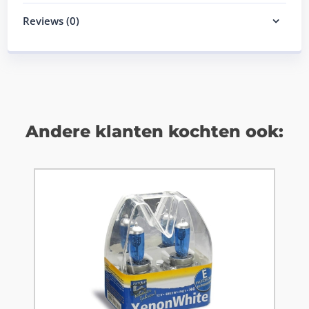
Reviews (0)
Andere klanten kochten ook: