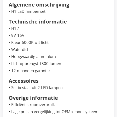
Algemene omschrijving
• H1 LED lampen set
Technische informatie
• H1 /
• 9V-16V
• Kleur 6000K wit licht
• Waterdicht
• Hoogwaardig aluminium
• Lichtopbrengst 1800 lumen
• 12 maanden garantie
Accessoires
• Set bestaat uit 2 LED lampen
Overige informatie
• Efficiënt stroomverbruik
• Lage prijs in vergelijking tot OEM xenon systeem