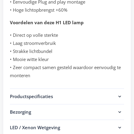
• Eenvoudige Plug and play montage
• Hoge lichtopbrengst +60%
Voordelen van deze H1 LED lamp
• Direct op volle sterkte
• Laag stroomverbruik
• Strakke lichtbundel
• Mooie witte kleur
• Zeer compact samen gesteld waardoor eenvoudig te
monteren
Productspecificaties
Bezorging
LED / Xenon Wetgeving