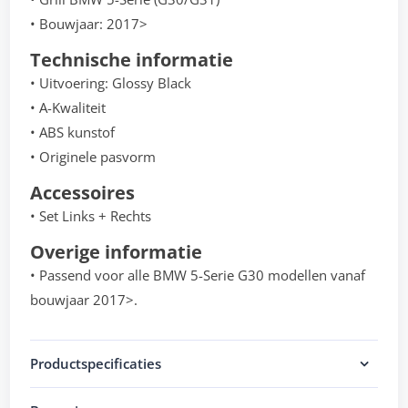
• Bouwjaar: 2017>
Technische informatie
• Uitvoering: Glossy Black
• A-Kwaliteit
• ABS kunstof
• Originele pasvorm
Accessoires
• Set Links + Rechts
Overige informatie
• Passend voor alle BMW 5-Serie G30 modellen vanaf
bouwjaar 2017>.
Productspecificaties