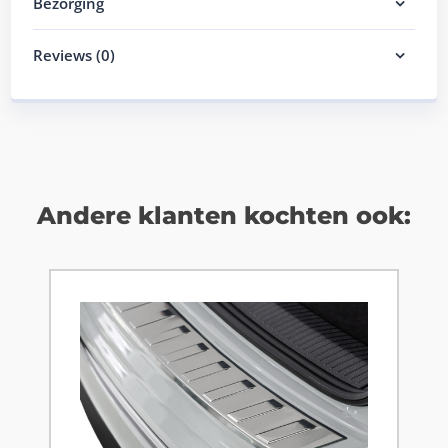
Bezorging
Reviews (0)
Andere klanten kochten ook: