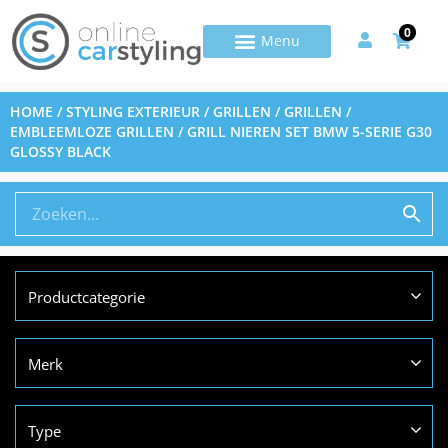
0
HOME
/
STYLING EXTERIEUR
/
GRILLEN
/
GRILLEN /
EMBLEEMLOZE GRILLEN
/ GRILL NIEREN SET BMW 5-SERIE G30
GLOSSY BLACK
Productcategorie
Merk
Type