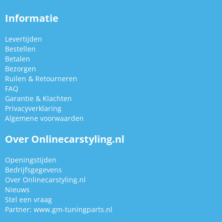
Informatie
Levertijden
Bestellen
Betalen
Bezorgen
Ruilen & Retourneren
FAQ
Garantie & Klachten
Privacyverklaring
Algemene voorwaarden
Over Onlinecarstyling.nl
Openingstijden
Bedrijfsgegevens
Over Onlinecarstyling.nl
Nieuws
Stel een vraag
Partner:
www.gm-tuningparts.nl