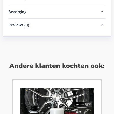
Bezorging
Reviews (0)
Andere klanten kochten ook: