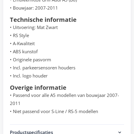
• Bouwjaar: 2007-2011
Technische informatie
• Uitvoering: Mat Zwart
• RS Style
• A-Kwaliteit
• ABS kunstof
• Originele pasvorm
• Incl. parkeersensoren houders
• Incl. logo houder
Overige informatie
• Passend voor alle A5 modellen van bouwjaar 2007-
2011
• Niet passend voor S-Line / RS-5 modellen
Productspecificaties