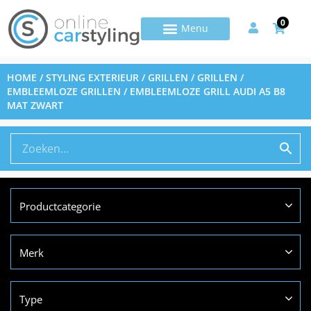
0
HOME
/
STYLING EXTERIEUR
/
GRILLEN
/
GRILLEN /
EMBLEEMLOZE GRILLEN
/ EMBLEEMLOZE GRILL AUDI A5 B8
MAT ZWART
Productcategorie
Merk
Type