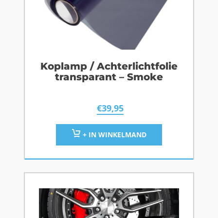
Koplamp / Achterlichtfolie
transparant – Smoke
€
39,95
+ IN WINKELMAND