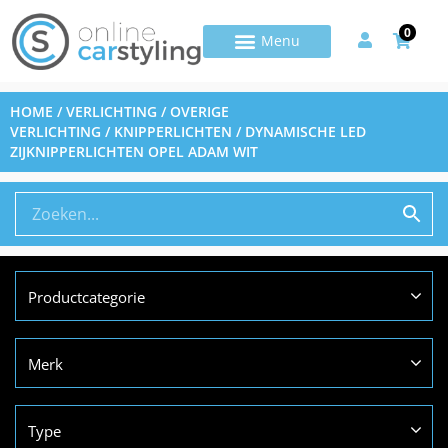
0
HOME
/
VERLICHTING
/
OVERIGE
VERLICHTING
/
KNIPPERLICHTEN
/ DYNAMISCHE LED
ZIJKNIPPERLICHTEN OPEL ADAM WIT
Productcategorie
Merk
Type