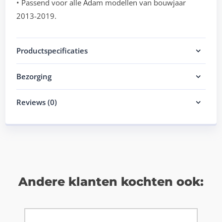
• Passend voor alle Adam modellen van bouwjaar
2013-2019.
Productspecificaties
Bezorging
Reviews (0)
Andere klanten kochten ook: