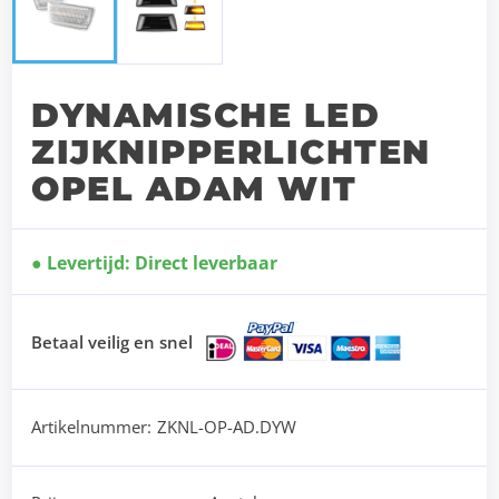
DYNAMISCHE LED
ZIJKNIPPERLICHTEN
OPEL ADAM WIT
Levertijd: Direct leverbaar
Betaal veilig en snel
Artikelnummer:
ZKNL-OP-AD.DYW