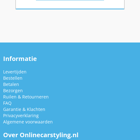
Informatie
Levertijden
Bestellen
Betalen
Bezorgen
Ruilen & Retourneren
FAQ
Garantie & Klachten
Privacyverklaring
Algemene voorwaarden
Over Onlinecarstyling.nl