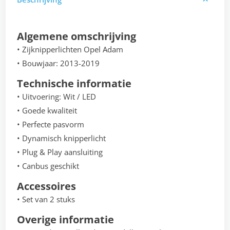
Algemene omschrijving
• Zijknipperlichten Opel Adam
• Bouwjaar: 2013-2019
Technische informatie
• Uitvoering: Wit / LED
• Goede kwaliteit
• Perfecte pasvorm
• Dynamisch knipperlicht
• Plug & Play aansluiting
• Canbus geschikt
Accessoires
• Set van 2 stuks
Overige informatie