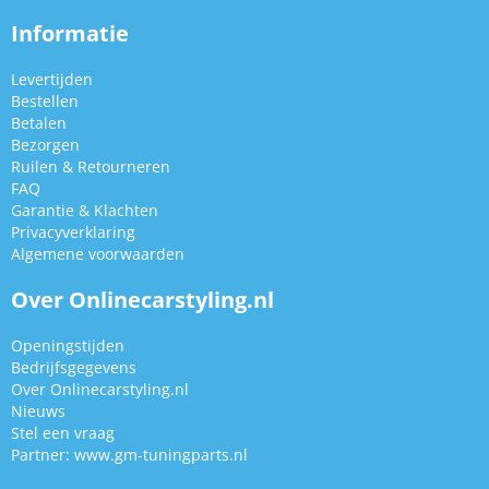
Informatie
Levertijden
Bestellen
Betalen
Bezorgen
Ruilen & Retourneren
FAQ
Garantie & Klachten
Privacyverklaring
Algemene voorwaarden
Over Onlinecarstyling.nl
Openingstijden
Bedrijfsgegevens
Over Onlinecarstyling.nl
Nieuws
Stel een vraag
Partner:
www.gm-tuningparts.nl