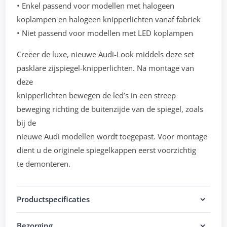
• Enkel passend voor modellen met halogeen
koplampen en halogeen knipperlichten vanaf fabriek
• Niet passend voor modellen met LED koplampen
Creëer de luxe, nieuwe Audi-Look middels deze set
pasklare zijspiegel-knipperlichten. Na montage van
deze
knipperlichten bewegen de led’s in een streep
beweging richting de buitenzijde van de spiegel, zoals
bij de
nieuwe Audi modellen wordt toegepast. Voor montage
dient u de originele spiegelkappen eerst voorzichtig
te demonteren.
Productspecificaties
Bezorging