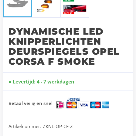
DYNAMISCHE LED
KNIPPERLICHTEN
DEURSPIEGELS OPEL
CORSA F SMOKE
Levertijd: 4 - 7 werkdagen
Betaal veilig en snel
Artikelnummer:
ZKNL-OP-CF-Z