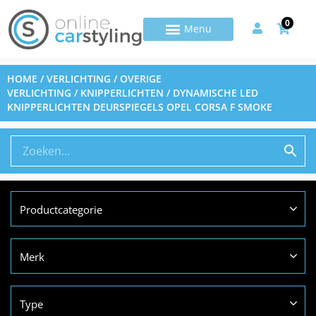
0
HOME
/
VERLICHTING
/
OVERIGE
VERLICHTING
/
KNIPPERLICHTEN
/ DYNAMISCHE LED
KNIPPERLICHTEN DEURSPIEGELS OPEL CORSA F SMOKE
Productcategorie
Merk
Type