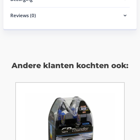
Reviews (0)
Andere klanten kochten ook: