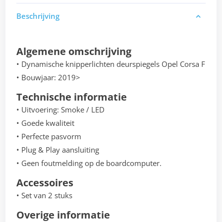
Beschrijving
Algemene omschrijving
• Dynamische knipperlichten deurspiegels Opel Corsa F
• Bouwjaar: 2019>
Technische informatie
• Uitvoering: Smoke / LED
• Goede kwaliteit
• Perfecte pasvorm
• Plug & Play aansluiting
• Geen foutmelding op de boardcomputer.
Accessoires
• Set van 2 stuks
Overige informatie