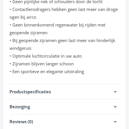
• Geen pijnlijke nek of schouders door de tocht
• Contactlensdragers hebben geen last meer van droge
ogen bij airco
• Geen binnenkomend regenwater bij rijden met
geopende zijramen
• Bij geopende zijramen geen last meer van hinderlijk
windgeruis
• Optimale luchtcirculatie in uw auto
• Zijramen blijven langer schoon
• Een sportieve en elegante uitstraling
Productspecificaties
Bezorging
Reviews (0)