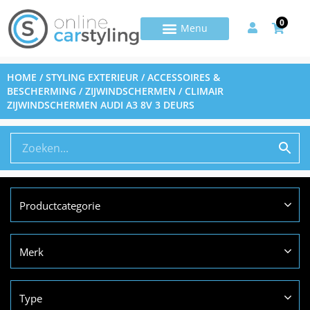
0
HOME
/
STYLING EXTERIEUR
/
ACCESSOIRES &
BESCHERMING
/
ZIJWINDSCHERMEN
/ CLIMAIR
ZIJWINDSCHERMEN AUDI A3 8V 3 DEURS
Productcategorie
Merk
Type