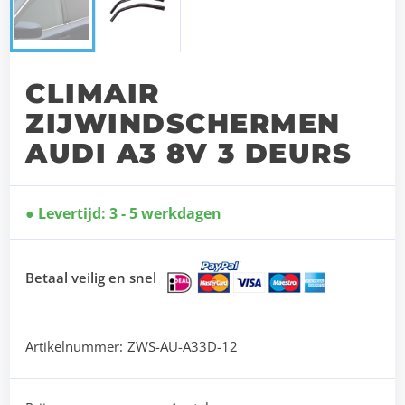
CLIMAIR
ZIJWINDSCHERMEN
AUDI A3 8V 3 DEURS
Levertijd: 3 - 5 werkdagen
Betaal veilig en snel
Artikelnummer:
ZWS-AU-A33D-12