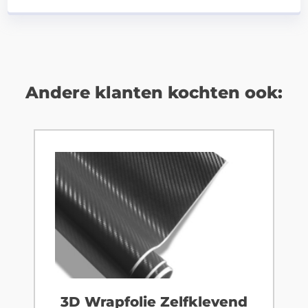
Andere klanten kochten ook:
3D Wrapfolie Zelfklevend