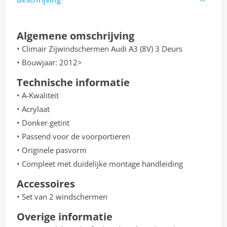
Algemene omschrijving
• Climair Zijwindschermen Audi A3 (8V) 3 Deurs
• Bouwjaar: 2012>
Technische informatie
• A-Kwaliteit
• Acrylaat
• Donker getint
• Passend voor de voorportieren
• Originele pasvorm
• Compleet met duidelijke montage handleiding
Accessoires
• Set van 2 windschermen
Overige informatie