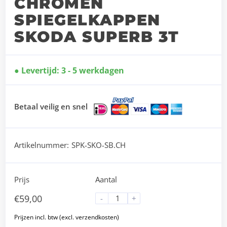
CHROMEN
SPIEGELKAPPEN
SKODA SUPERB 3T
Levertijd: 3 - 5 werkdagen
Betaal veilig en snel
Artikelnummer:
SPK-SKO-SB.CH
Prijs
Aantal
€
59,00
-
+