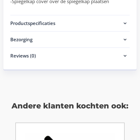
-Spiegelkap cover over de spiegelkap plaatsen
Productspecificaties
Bezorging
Reviews (0)
Andere klanten kochten ook: