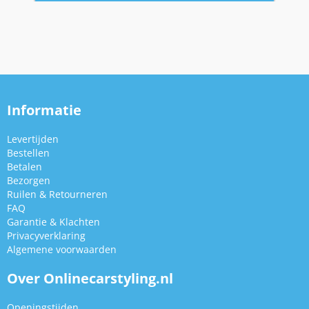
Informatie
Levertijden
Bestellen
Betalen
Bezorgen
Ruilen & Retourneren
FAQ
Garantie & Klachten
Privacyverklaring
Algemene voorwaarden
Over Onlinecarstyling.nl
Openingstijden