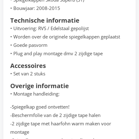
• Bouwjaar: 2008-2015
Technische informatie
• Uitvoering: RVS / Edelstaal gepolijst
• Worden over de originele spiegelkappen geplaatst
• Goede pasvorm
• Plug and play montage dmv 2 zijdige tape
Accessoires
• Set van 2 stuks
Overige informatie
• Montage handleiding:
-Spiegelkap goed ontvetten!
-Beschermfolie van de 2 zijdige tape halen
-2 zijdige tape met haarfohn warm maken voor
montage