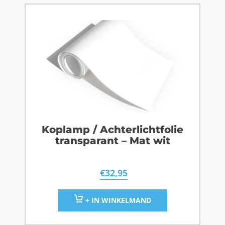
Koplamp / Achterlichtfolie
transparant – Mat wit
€
32,95
+ IN WINKELMAND