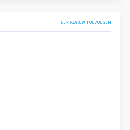
EEN REVIEW TOEVOEGEN