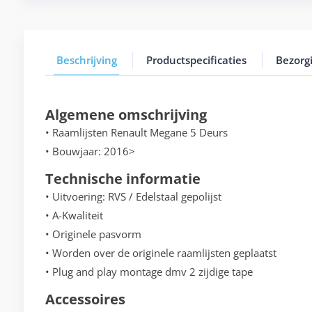
Beschrijving
Productspecificaties
Bezorg
Algemene omschrijving
• Raamlijsten Renault Megane 5 Deurs
• Bouwjaar: 2016>
Technische informatie
• Uitvoering: RVS / Edelstaal gepolijst
• A-Kwaliteit
• Originele pasvorm
• Worden over de originele raamlijsten geplaatst
• Plug and play montage dmv 2 zijdige tape
Accessoires