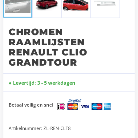
CHROMEN
RAAMLIJSTEN
RENAULT CLIO
GRANDTOUR
Levertijd: 3 - 5 werkdagen
Betaal veilig en snel
Artikelnummer:
ZL-REN-CLT8