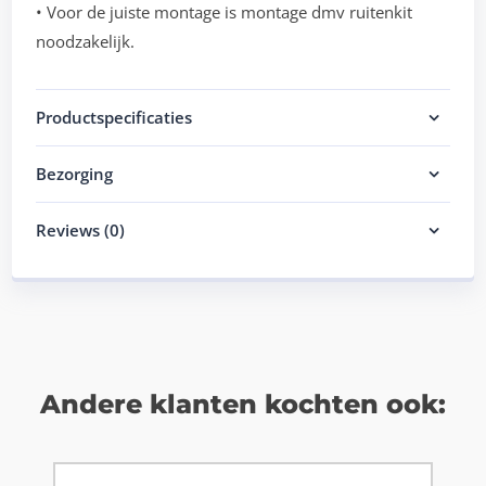
• Voor de juiste montage is montage dmv ruitenkit
noodzakelijk.
Productspecificaties
Bezorging
Reviews (0)
Andere klanten kochten ook: