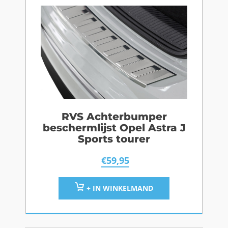
RVS Achterbumper
beschermlijst Opel Astra J
Sports tourer
€
59,95
+ IN WINKELMAND