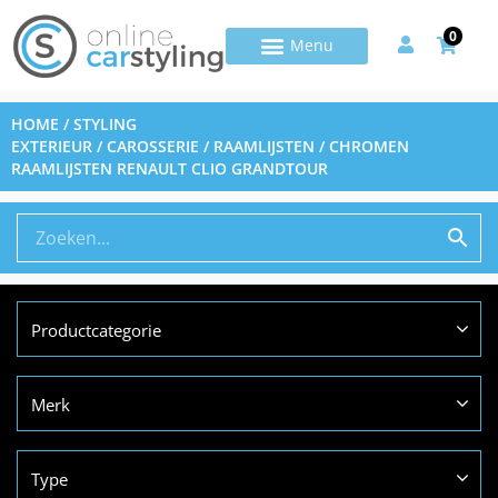
0
HOME
/
STYLING
EXTERIEUR
/
CAROSSERIE
/
RAAMLIJSTEN
/ CHROMEN
RAAMLIJSTEN RENAULT CLIO GRANDTOUR
Productcategorie
Merk
Type