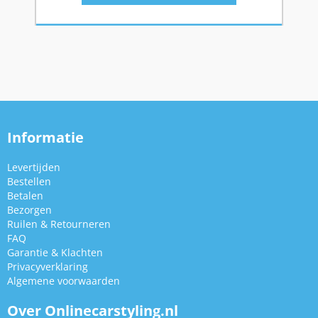
Informatie
Levertijden
Bestellen
Betalen
Bezorgen
Ruilen & Retourneren
FAQ
Garantie & Klachten
Privacyverklaring
Algemene voorwaarden
Over Onlinecarstyling.nl