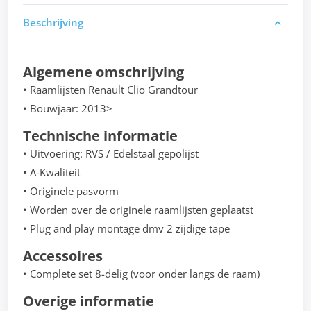
Beschrijving
Algemene omschrijving
• Raamlijsten Renault Clio Grandtour
• Bouwjaar: 2013>
Technische informatie
• Uitvoering: RVS / Edelstaal gepolijst
• A-Kwaliteit
• Originele pasvorm
• Worden over de originele raamlijsten geplaatst
• Plug and play montage dmv 2 zijdige tape
Accessoires
• Complete set 8-delig (voor onder langs de raam)
Overige informatie