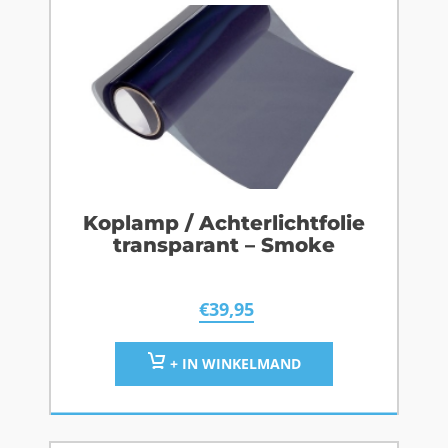
Koplamp / Achterlichtfolie
transparant – Smoke
€
39,95
+ IN WINKELMAND