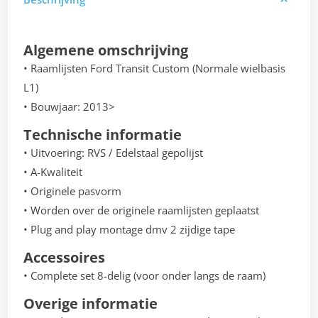
Algemene omschrijving
• Raamlijsten Ford Transit Custom (Normale wielbasis
L1)
• Bouwjaar: 2013>
Technische informatie
• Uitvoering: RVS / Edelstaal gepolijst
• A-Kwaliteit
• Originele pasvorm
• Worden over de originele raamlijsten geplaatst
• Plug and play montage dmv 2 zijdige tape
Accessoires
• Complete set 8-delig (voor onder langs de raam)
Overige informatie