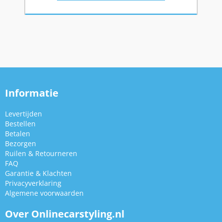
Informatie
Levertijden
Bestellen
Betalen
Bezorgen
Ruilen & Retourneren
FAQ
Garantie & Klachten
Privacyverklaring
Algemene voorwaarden
Over Onlinecarstyling.nl