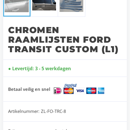
CHROMEN
RAAMLIJSTEN FORD
TRANSIT CUSTOM (L1)
Levertijd: 3 - 5 werkdagen
Betaal veilig en snel
Artikelnummer:
ZL-FO-TRC-8