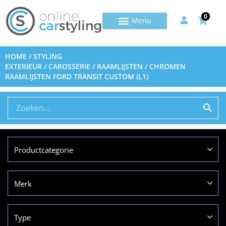
0
HOME
/
STYLING
EXTERIEUR
/
CAROSSERIE
/
RAAMLIJSTEN
/ CHROMEN
RAAMLIJSTEN FORD TRANSIT CUSTOM (L1)
Productcategorie
Merk
Type