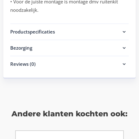
• Voor de juiste montage is montage dmv ruitenkit
noodzakelijk.
Productspecificaties
Bezorging
Reviews (0)
Andere klanten kochten ook: