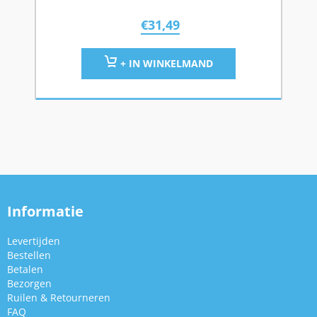
€
31,49
+ IN WINKELMAND
Informatie
Levertijden
Bestellen
Betalen
Bezorgen
Ruilen & Retourneren
FAQ