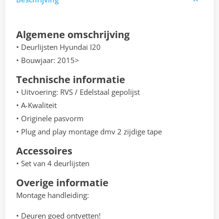
Algemene omschrijving
• Deurlijsten Hyundai I20
• Bouwjaar: 2015>
Technische informatie
• Uitvoering: RVS / Edelstaal gepolijst
• A-Kwaliteit
• Originele pasvorm
• Plug and play montage dmv 2 zijdige tape
Accessoires
• Set van 4 deurlijsten
Overige informatie
Montage handleiding:
• Deuren goed ontvetten!