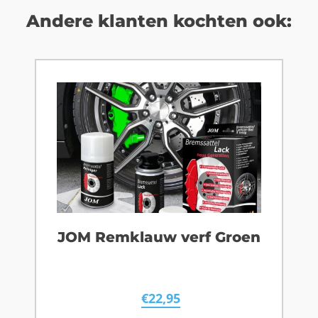
Andere klanten kochten ook:
JOM Remklauw verf Groen
€
22,95