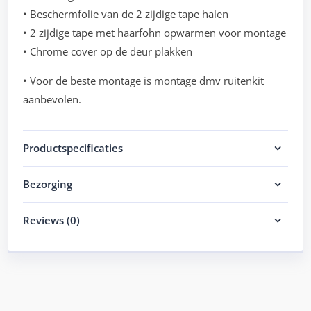
• Beschermfolie van de 2 zijdige tape halen
• 2 zijdige tape met haarfohn opwarmen voor montage
• Chrome cover op de deur plakken
• Voor de beste montage is montage dmv ruitenkit
aanbevolen.
Productspecificaties
Bezorging
Reviews (0)