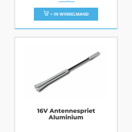
+ IN WINKELMAND
16V Antennespriet
Aluminium