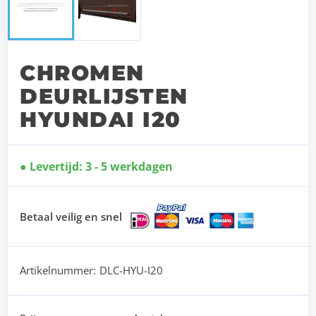
CHROMEN
DEURLIJSTEN
HYUNDAI I20
Levertijd: 3 - 5 werkdagen
Betaal veilig en snel
Artikelnummer:
DLC-HYU-I20