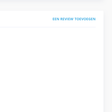
EEN REVIEW TOEVOEGEN