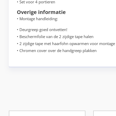
• Set voor 4 portieren
Overige informatie
• Montage handleiding:
• Deurgreep goed ontvetten!
• Beschermfolie van de 2 zijdige tape halen
• 2 zijdige tape met haarfohn opwarmen voor montage
• Chromen cover over de handgreep plakken