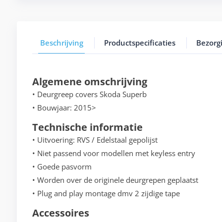
Beschrijving
Productspecificaties
Bezorg
Algemene omschrijving
• Deurgreep covers Skoda Superb
• Bouwjaar: 2015>
Technische informatie
• Uitvoering: RVS / Edelstaal gepolijst
• Niet passend voor modellen met keyless entry
• Goede pasvorm
• Worden over de originele deurgrepen geplaatst
• Plug and play montage dmv 2 zijdige tape
Accessoires