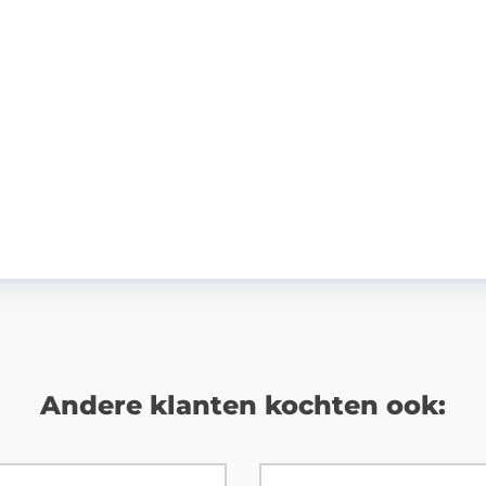
Andere klanten kochten ook: