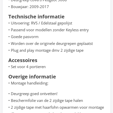
• Bouwjaar: 2009-2017
Technische informatie
• Uitvoering: RVS / Edelstaal gepolijst
• Passend voor modellen zonder Keyless entry
• Goede pasvorm
• Worden over de originele deurgrepen geplaatst
• Plug and play montage dmv 2 zijdige tape
Accessoires
• Set voor 4 portieren
Overige informatie
• Montage handleiding:
• Deurgreep goed ontvetten!
• Beschermfolie van de 2 zijdige tape halen
• 2 zijdige tape met haarfohn opwarmen voor montage