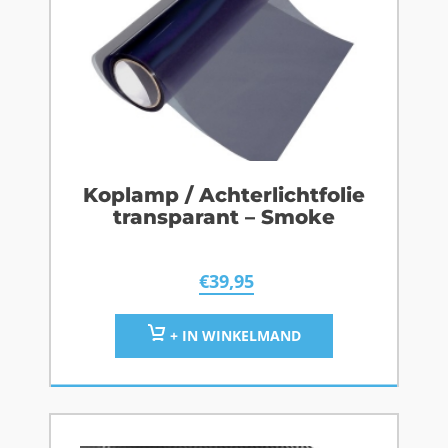
Koplamp / Achterlichtfolie
transparant – Smoke
€
39,95
+ IN WINKELMAND