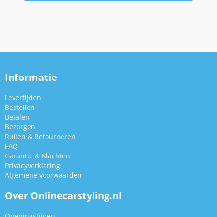
Informatie
Levertijden
Bestellen
Betalen
Bezorgen
Ruilen & Retourneren
FAQ
Garantie & Klachten
Privacyverklaring
Algemene voorwaarden
Over Onlinecarstyling.nl
Openingstijden