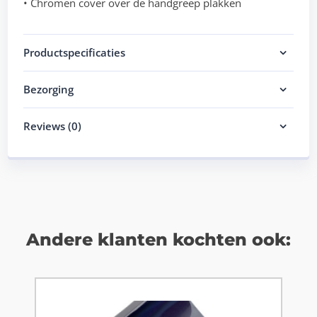
• Chromen cover over de handgreep plakken
Productspecificaties
Bezorging
Reviews (0)
Andere klanten kochten ook: