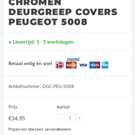
CHROMEN
DEURGREEP COVERS
PEUGEOT 5008
Levertijd: 3 - 5 werkdagen
Betaal veilig en snel
Artikelnummer:
DGC-PEU-5008
Prijs
Aantal
€
34,95
-
+