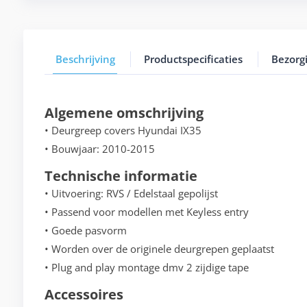
Beschrijving
Productspecificaties
Bezorg
Algemene omschrijving
• Deurgreep covers Hyundai IX35
• Bouwjaar: 2010-2015
Technische informatie
• Uitvoering: RVS / Edelstaal gepolijst
• Passend voor modellen met Keyless entry
• Goede pasvorm
• Worden over de originele deurgrepen geplaatst
• Plug and play montage dmv 2 zijdige tape
Accessoires