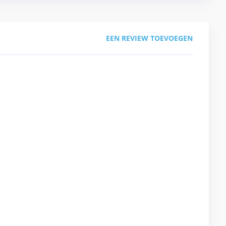
EEN REVIEW TOEVOEGEN