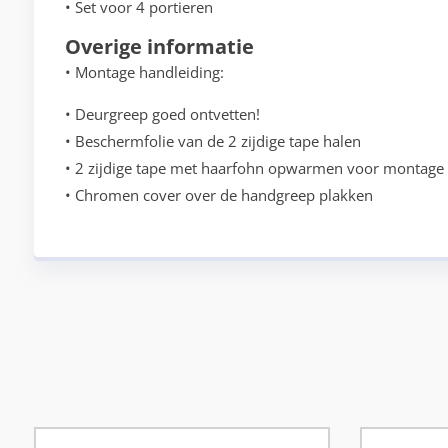
• Set voor 4 portieren
Overige informatie
• Montage handleiding:
• Deurgreep goed ontvetten!
• Beschermfolie van de 2 zijdige tape halen
• 2 zijdige tape met haarfohn opwarmen voor montage
• Chromen cover over de handgreep plakken