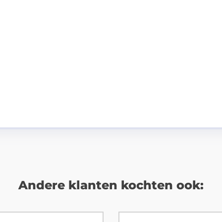
Andere klanten kochten ook: