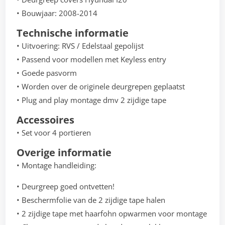
• Bouwjaar: 2008-2014
Technische informatie
• Uitvoering: RVS / Edelstaal gepolijst
• Passend voor modellen met Keyless entry
• Goede pasvorm
• Worden over de originele deurgrepen geplaatst
• Plug and play montage dmv 2 zijdige tape
Accessoires
• Set voor 4 portieren
Overige informatie
• Montage handleiding:
• Deurgreep goed ontvetten!
• Beschermfolie van de 2 zijdige tape halen
• 2 zijdige tape met haarfohn opwarmen voor montage