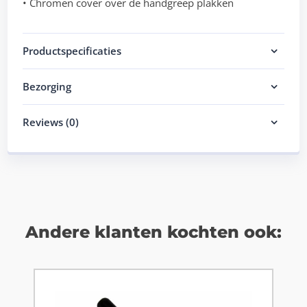
• Chromen cover over de handgreep plakken
Productspecificaties
Bezorging
Reviews (0)
Andere klanten kochten ook: