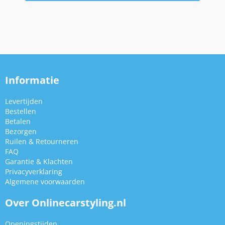
Informatie
Levertijden
Bestellen
Betalen
Bezorgen
Ruilen & Retourneren
FAQ
Garantie & Klachten
Privacyverklaring
Algemene voorwaarden
Over Onlinecarstyling.nl
Openingstijden