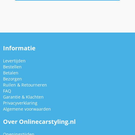
Informatie
Levertijden
Bestellen
Betalen
Bezorgen
Ruilen & Retourneren
FAQ
Garantie & Klachten
Privacyverklaring
Algemene voorwaarden
Over Onlinecarstyling.nl
Openingstijden