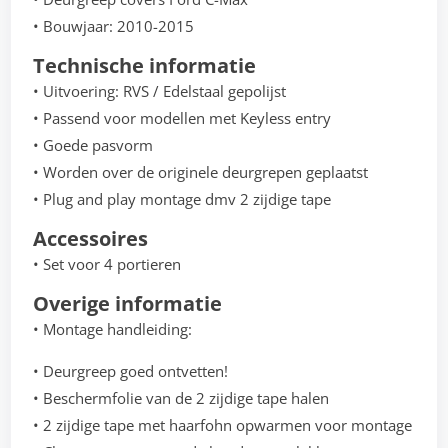
• Bouwjaar: 2010-2015
Technische informatie
• Uitvoering: RVS / Edelstaal gepolijst
• Passend voor modellen met Keyless entry
• Goede pasvorm
• Worden over de originele deurgrepen geplaatst
• Plug and play montage dmv 2 zijdige tape
Accessoires
• Set voor 4 portieren
Overige informatie
• Montage handleiding:
• Deurgreep goed ontvetten!
• Beschermfolie van de 2 zijdige tape halen
• 2 zijdige tape met haarfohn opwarmen voor montage