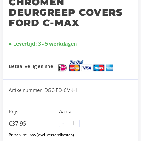
CHROMEN
DEURGREEP COVERS
FORD C-MAX
Levertijd: 3 - 5 werkdagen
Betaal veilig en snel
Artikelnummer:
DGC-FO-CMK-1
Prijs
Aantal
€
37,95
-
+