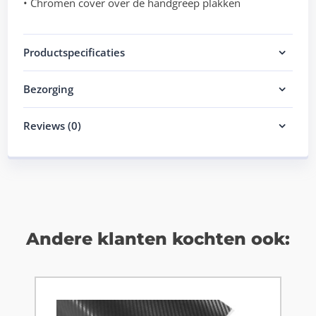
• Chromen cover over de handgreep plakken
Productspecificaties
Bezorging
Reviews (0)
Andere klanten kochten ook: