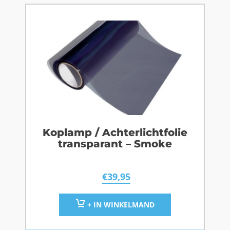
Koplamp / Achterlichtfolie
transparant – Smoke
€
39,95
+ IN WINKELMAND