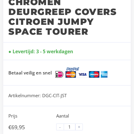
CHROMEN
DEURGREEP COVERS
CITROEN JUMPY
SPACE TOURER
Levertijd: 3 - 5 werkdagen
Betaal veilig en snel
Artikelnummer:
DGC-CIT-JST
Prijs
Aantal
€
69,95
-
+