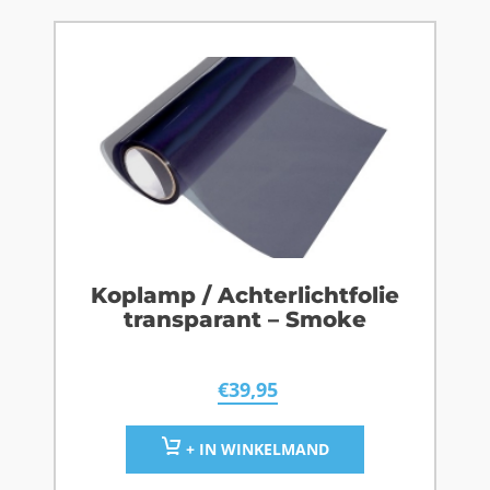
Koplamp / Achterlichtfolie
transparant – Smoke
€
39,95
+ IN WINKELMAND