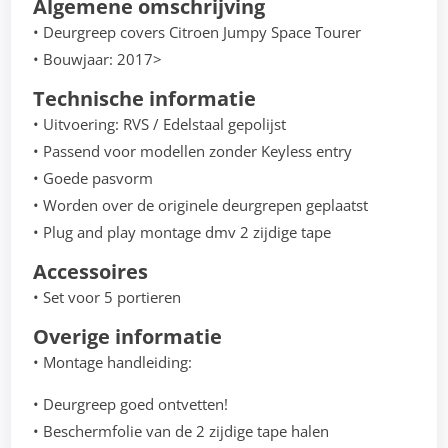
Algemene omschrijving
• Deurgreep covers Citroen Jumpy Space Tourer
• Bouwjaar: 2017>
Technische informatie
• Uitvoering: RVS / Edelstaal gepolijst
• Passend voor modellen zonder Keyless entry
• Goede pasvorm
• Worden over de originele deurgrepen geplaatst
• Plug and play montage dmv 2 zijdige tape
Accessoires
• Set voor 5 portieren
Overige informatie
• Montage handleiding:
• Deurgreep goed ontvetten!
• Beschermfolie van de 2 zijdige tape halen