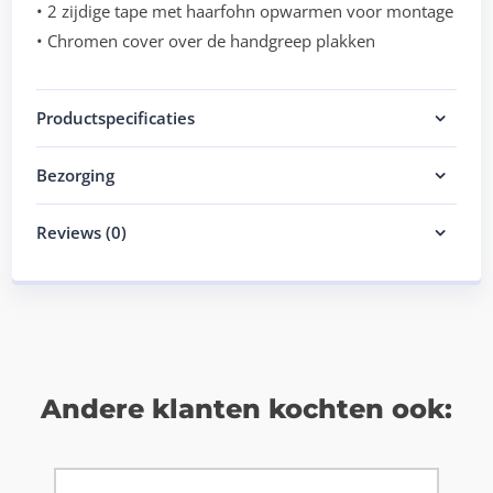
• 2 zijdige tape met haarfohn opwarmen voor montage
• Chromen cover over de handgreep plakken
Productspecificaties
Bezorging
Reviews (0)
Andere klanten kochten ook: