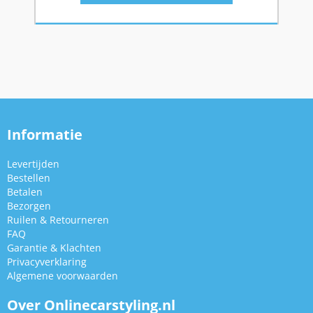
Informatie
Levertijden
Bestellen
Betalen
Bezorgen
Ruilen & Retourneren
FAQ
Garantie & Klachten
Privacyverklaring
Algemene voorwaarden
Over Onlinecarstyling.nl