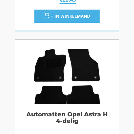
+ IN WINKELMAND
Automatten Opel Astra H
4-delig