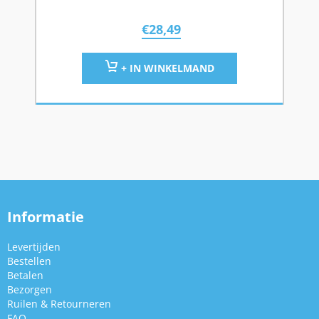
€
28,49
+ IN WINKELMAND
Informatie
Levertijden
Bestellen
Betalen
Bezorgen
Ruilen & Retourneren
FAQ