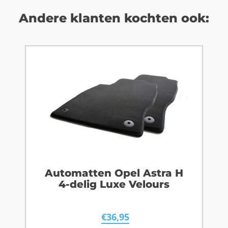
Andere klanten kochten ook:
Automatten Opel Astra H
4-delig Luxe Velours
€
36,95