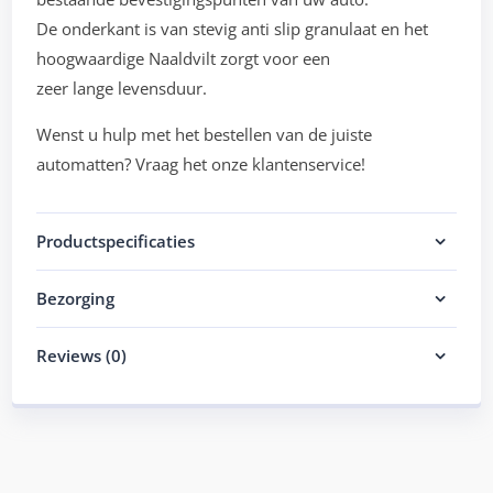
De onderkant is van stevig anti slip granulaat en het
hoogwaardige Naaldvilt zorgt voor een
zeer lange levensduur.
Wenst u hulp met het bestellen van de juiste
automatten? Vraag het onze klantenservice!
Productspecificaties
Bezorging
Reviews (0)