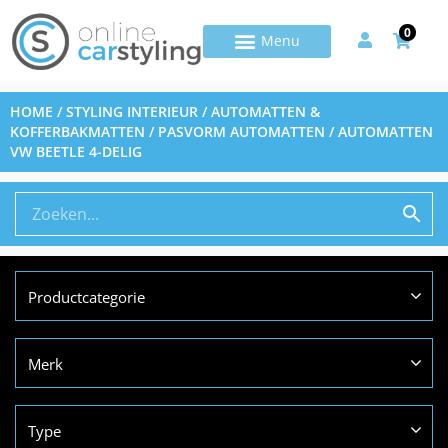
0
HOME
/
STYLING INTERIEUR
/
AUTOMATTEN &
KOFFERBAKMATTEN
/
PASVORM AUTOMATTEN
/ AUTOMATTEN
VW BEETLE 4-DELIG
Productcategorie
Merk
Type