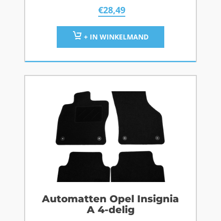
€
28,49
+ IN WINKELMAND
Automatten Opel Insignia
A 4-delig