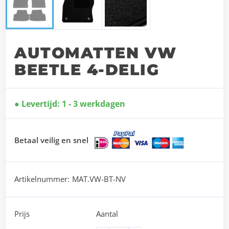
AUTOMATTEN VW
BEETLE 4-DELIG
Levertijd: 1 - 3 werkdagen
Betaal veilig en snel
Artikelnummer:
MAT.VW-BT-NV
Prijs
Aantal