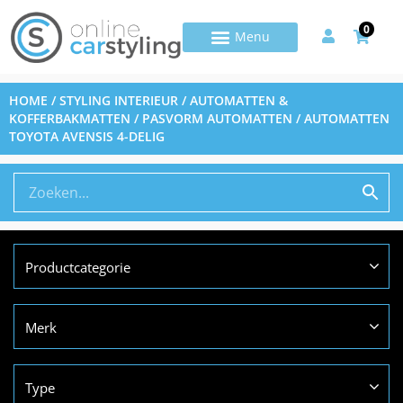
0
HOME
/
STYLING INTERIEUR
/
AUTOMATTEN &
KOFFERBAKMATTEN
/
PASVORM AUTOMATTEN
/ AUTOMATTEN
TOYOTA AVENSIS 4-DELIG
Productcategorie
Merk
Type