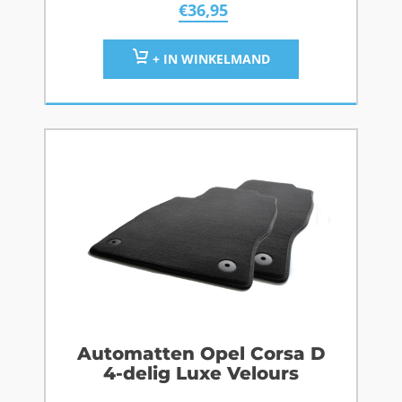
€
36,95
+ IN WINKELMAND
Automatten Opel Corsa D
4-delig Luxe Velours