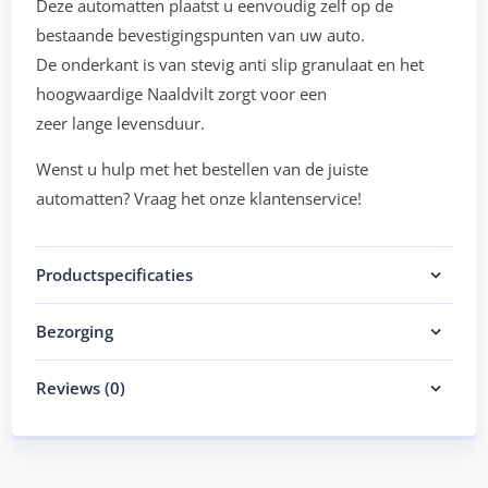
Deze automatten plaatst u eenvoudig zelf op de
bestaande bevestigingspunten van uw auto.
De onderkant is van stevig anti slip granulaat en het
hoogwaardige Naaldvilt zorgt voor een
zeer lange levensduur.
Wenst u hulp met het bestellen van de juiste
automatten? Vraag het onze klantenservice!
Productspecificaties
Bezorging
Reviews (0)