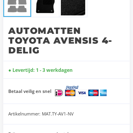
AUTOMATTEN
TOYOTA AVENSIS 4-
DELIG
Levertijd: 1 - 3 werkdagen
Betaal veilig en snel
Artikelnummer:
MAT.TY-AV1-NV