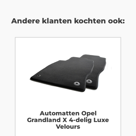
Andere klanten kochten ook:
Automatten Opel
Grandland X 4-delig Luxe
Velours