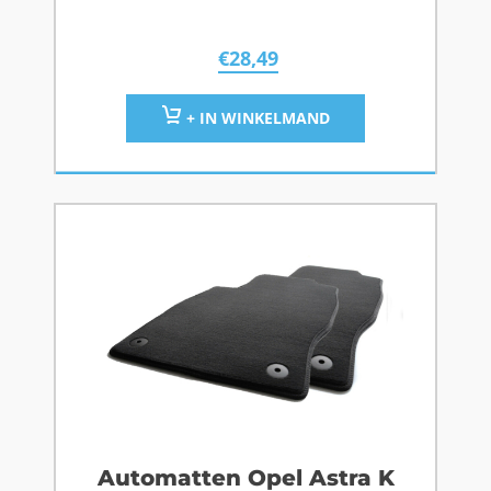
€
28,49
+ IN WINKELMAND
Automatten Opel Astra K