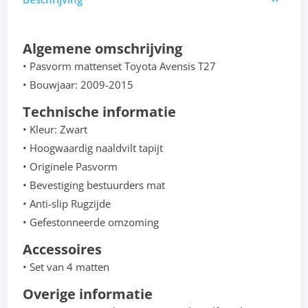
Algemene omschrijving
• Pasvorm mattenset Toyota Avensis T27
• Bouwjaar: 2009-2015
Technische informatie
• Kleur: Zwart
• Hoogwaardig naaldvilt tapijt
• Originele Pasvorm
• Bevestiging bestuurders mat
• Anti-slip Rugzijde
• Gefestonneerde omzoming
Accessoires
• Set van 4 matten
Overige informatie