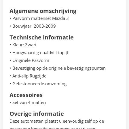
Algemene omschrijving
• Pasvorm mattenset Mazda 3
• Bouwjaar: 2003-2009
Technische informatie
• Kleur: Zwart
• Hoogwaardig naaldvilt tapijt
• Originele Pasvorm
• Bevestiging op de originele bevestigingspunten
• Anti-slip Rugzijde
• Gefestonneerde omzoming
Accessoires
• Set van 4 matten
Overige informatie
Deze automatten plaatst u eenvoudig zelf op de
bestaande bevestigingspunten van uw auto.