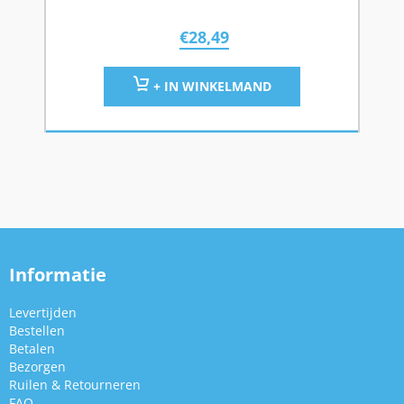
€
28,49
+ IN WINKELMAND
Informatie
Levertijden
Bestellen
Betalen
Bezorgen
Ruilen & Retourneren
FAQ