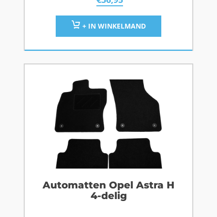
+ IN WINKELMAND
Automatten Opel Astra H
4-delig