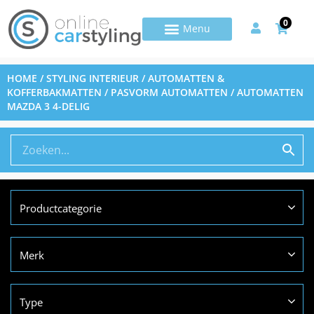
0
HOME
/
STYLING INTERIEUR
/
AUTOMATTEN &
KOFFERBAKMATTEN
/
PASVORM AUTOMATTEN
/ AUTOMATTEN
MAZDA 3 4-DELIG
Productcategorie
Merk
Type