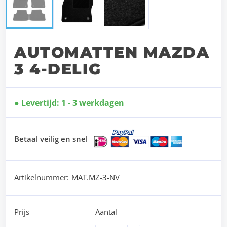
AUTOMATTEN MAZDA
3 4-DELIG
Levertijd: 1 - 3 werkdagen
Betaal veilig en snel
Artikelnummer:
MAT.MZ-3-NV
Prijs
Aantal