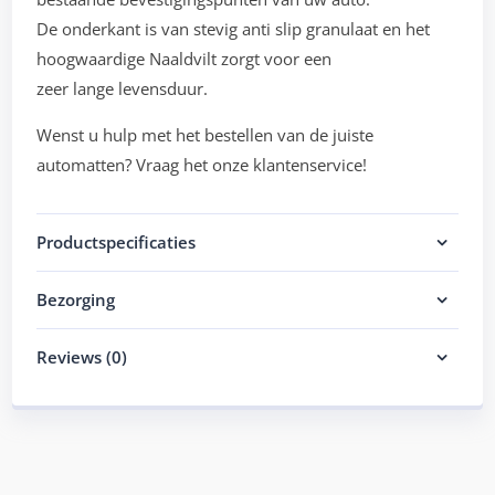
De onderkant is van stevig anti slip granulaat en het
hoogwaardige Naaldvilt zorgt voor een
zeer lange levensduur.
Wenst u hulp met het bestellen van de juiste
automatten? Vraag het onze klantenservice!
Productspecificaties
Bezorging
Reviews (0)