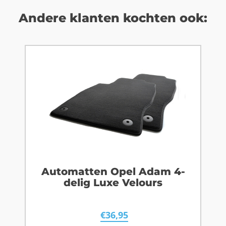
Andere klanten kochten ook:
Automatten Opel Adam 4-
delig Luxe Velours
€
36,95