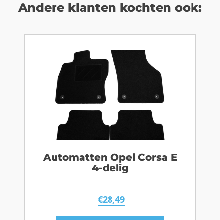
Andere klanten kochten ook:
Automatten Opel Corsa E
4-delig
€
28,49