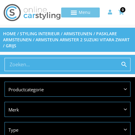
0
HOME
/
STYLING INTERIEUR
/
ARMSTEUNEN
/
PASKLARE
ARMSTEUNEN
/ ARMSTEUN ARMSTER 2 SUZUKI VITARA ZWART
/ GRIJS
Productcategorie
Merk
Type