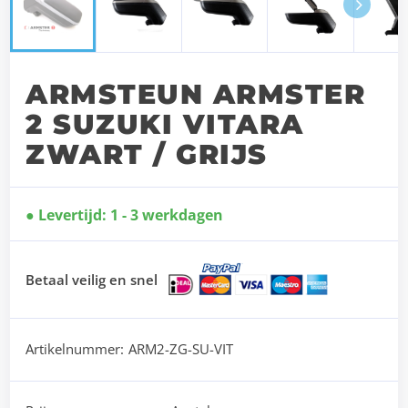
Next
ARMSTEUN ARMSTER
2 SUZUKI VITARA
ZWART / GRIJS
Levertijd: 1 - 3 werkdagen
Betaal veilig en snel
Artikelnummer:
ARM2-ZG-SU-VIT