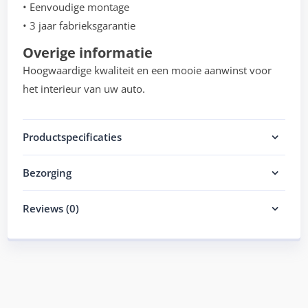
• Eenvoudige montage
• 3 jaar fabrieksgarantie
Overige informatie
Hoogwaardige kwaliteit en een mooie aanwinst voor
het interieur van uw auto.
Productspecificaties
Bezorging
Reviews (0)