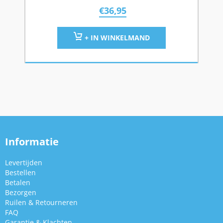
€
36,95
+ IN WINKELMAND
Informatie
Levertijden
Bestellen
Betalen
Bezorgen
Ruilen & Retourneren
FAQ
Garantie & Klachten