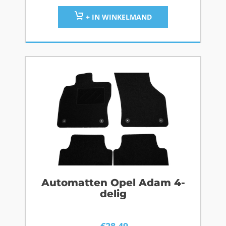
+ IN WINKELMAND
Automatten Opel Adam 4-
delig