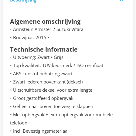
Algemene omschrijving
• Armsteun Armster 2 Suzuki Vitara
• Bouwjaar: 2015>
Technische informatie
• Uitvoering: Zwart / Grijs
• Top kwaliteit: TUV keurmerk / ISO certifiaat
• ABS kunstof behuizing zwart
• Zwart lederen bovenkant (deksel)
• Uitschuifbare deksel voor extra lengte
• Groot gestoffeerd opbergvak
• Geheel naar boven toe weg te klappen
• Met opbergvak + extra opbergvak voor mobiele
telefoon
• Incl. Bevestigingsmateriaal