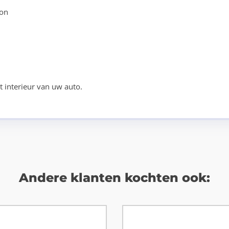
oon
 interieur van uw auto.
Andere klanten kochten ook: