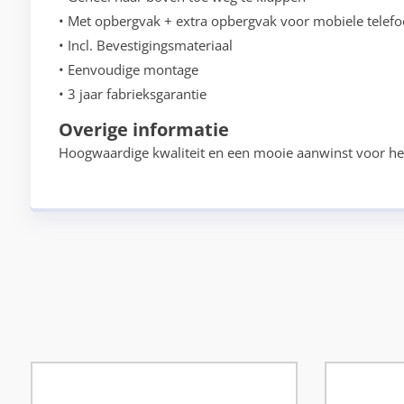
• Met opbergvak + extra opbergvak voor mobiele telef
• Incl. Bevestigingsmateriaal
• Eenvoudige montage
• 3 jaar fabrieksgarantie
Overige informatie
Hoogwaardige kwaliteit en een mooie aanwinst voor het