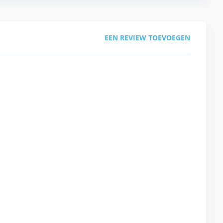
EEN REVIEW TOEVOEGEN