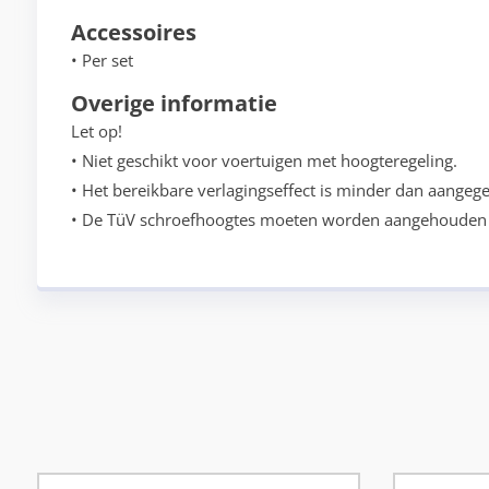
Accessoires
• Per set
Overige informatie
Let op!
• Niet geschikt voor voertuigen met hoogteregeling.
• Het bereikbare verlagingseffect is minder dan aangege
• De TüV schroefhoogtes moeten worden aangehouden 