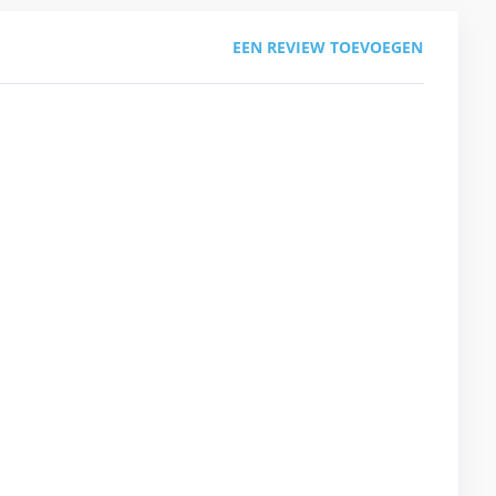
EEN REVIEW TOEVOEGEN