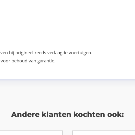
ven bij origineel reeds verlaagde voertuigen.
voor behoud van garantie.
Andere klanten kochten ook: