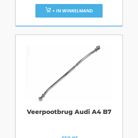
+ IN WINKELMAND
Veerpootbrug Audi A4 B7