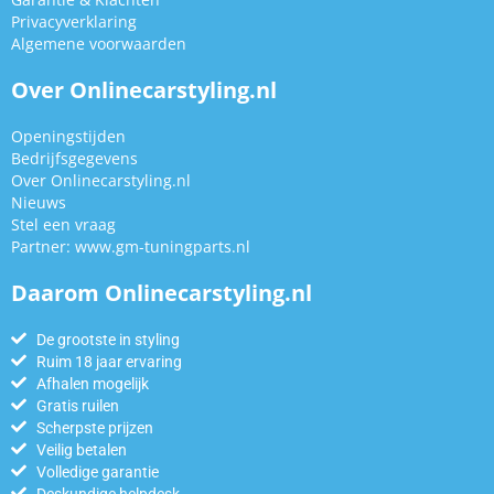
Privacyverklaring
Algemene voorwaarden
Over Onlinecarstyling.nl
Openingstijden
Bedrijfsgegevens
Over Onlinecarstyling.nl
Nieuws
Stel een vraag
Partner:
www.gm-tuningparts.nl
Daarom Onlinecarstyling.nl
De grootste in styling
Ruim 18 jaar ervaring
Afhalen mogelijk
Gratis ruilen
Scherpste prijzen
Veilig betalen
Volledige garantie