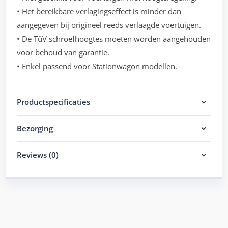
• Het bereikbare verlagingseffect is minder dan
aangegeven bij origineel reeds verlaagde voertuigen.
• De TüV schroefhoogtes moeten worden aangehouden
voor behoud van garantie.
• Enkel passend voor Stationwagon modellen.
Productspecificaties
Bezorging
Reviews (0)