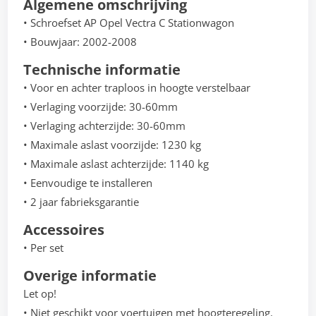
Algemene omschrijving
• Schroefset AP Opel Vectra C Stationwagon
• Bouwjaar: 2002-2008
Technische informatie
• Voor en achter traploos in hoogte verstelbaar
• Verlaging voorzijde: 30-60mm
• Verlaging achterzijde: 30-60mm
• Maximale aslast voorzijde: 1230 kg
• Maximale aslast achterzijde: 1140 kg
• Eenvoudige te installeren
• 2 jaar fabrieksgarantie
Accessoires
• Per set
Overige informatie
Let op!
• Niet geschikt voor voertuigen met hoogteregeling.