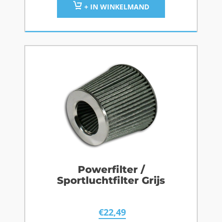
+ IN WINKELMAND
Powerfilter /
Sportluchtfilter Grijs
€
22,49