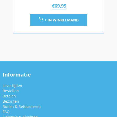
€
69,95
+ IN WINKELMAND
Informatie
Levertijden
Bestellen
Betalen
Bezorgen
Ruilen & Retourneren
FAQ
Garantie & Klachten