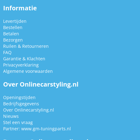
Informatie
Levertijden
Bestellen
Betalen
Bezorgen
Ruilen & Retourneren
FAQ
Garantie & Klachten
Privacyverklaring
Algemene voorwaarden
Over Onlinecarstyling.nl
Openingstijden
Bedrijfsgegevens
Over Onlinecarstyling.nl
Nieuws
Stel een vraag
Partner:
www.gm-tuningparts.nl