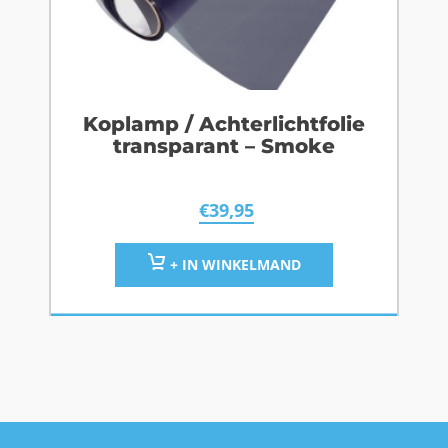
Koplamp / Achterlichtfolie
transparant – Smoke
€
39,95
+ IN WINKELMAND