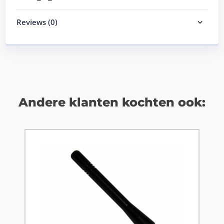
Reviews (0)
Andere klanten kochten ook: