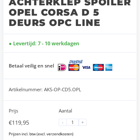
ACHTERKLEP SPOILER
OPEL CORSA D 5
DEURS OPC LINE
Levertijd: 7 - 10 werkdagen
Betaal veilig en snel
Artikelnummer:
AKS-OP-CD5.OPL
Prijs
Aantal
€
119,95
-
+