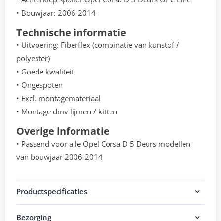
• Bouwjaar: 2006-2014
Technische informatie
• Uitvoering: Fiberflex (combinatie van kunstof /
polyester)
• Goede kwaliteit
• Ongespoten
• Excl. montagemateriaal
• Montage dmv lijmen / kitten
Overige informatie
• Passend voor alle Opel Corsa D 5 Deurs modellen
van bouwjaar 2006-2014
Productspecificaties
Bezorging