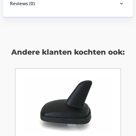
Reviews (0)
Andere klanten kochten ook: