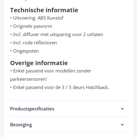
Technische informatie
• Uitvoering: ABS Kunstof
• Originele pasvorm
• Incl. diffuser met uitsparing voor 2 uitlaten
• Incl. rode reflectoren
• Ongespoten
Overige informatie
• Enkel passend voor modellen zonder
parkeersensoren!
• Enkel passend voor de 3 / 5 deurs Hatchback.
Productspecificaties
Bezorging