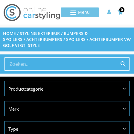
0
HOME
/
STYLING EXTERIEUR
/
BUMPERS &
SPOILERS
/
ACHTERBUMPERS / SPOILERS
/ ACHTERBUMPER VW
GOLF VI GTI STYLE
Productcategorie
Merk
Type