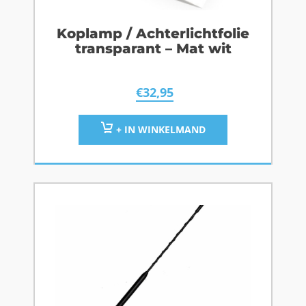
Koplamp / Achterlichtfolie
transparant – Mat wit
€
32,95
+ IN WINKELMAND