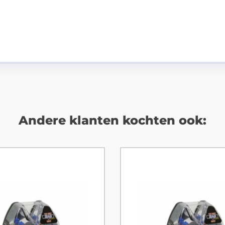
Andere klanten kochten ook: