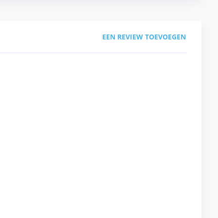
EEN REVIEW TOEVOEGEN