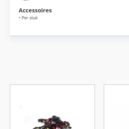
Accessoires
• Per stuk