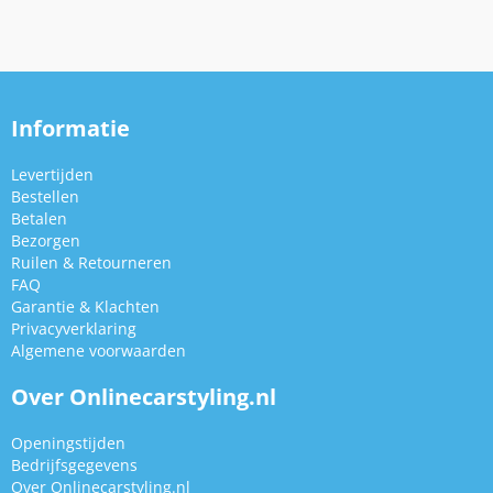
Informatie
Levertijden
Bestellen
Betalen
Bezorgen
Ruilen & Retourneren
FAQ
Garantie & Klachten
Privacyverklaring
Algemene voorwaarden
Over Onlinecarstyling.nl
Openingstijden
Bedrijfsgegevens
Over Onlinecarstyling.nl