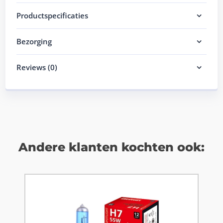
Productspecificaties
Bezorging
Reviews (0)
Andere klanten kochten ook: