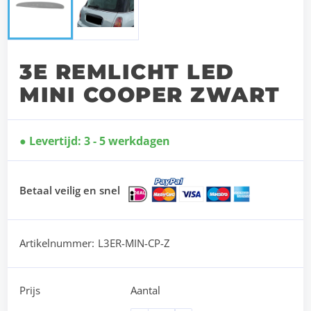
3E REMLICHT LED
MINI COOPER ZWART
Levertijd: 3 - 5 werkdagen
Betaal veilig en snel
Artikelnummer:
L3ER-MIN-CP-Z
Prijs
Aantal