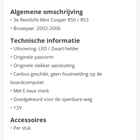
Algemene omschrijving
• 3e Remlicht Mini Cooper R50 / R53
• Bouwjaar: 2002-2006
Technische informatie
• Uitvoering: LED / Zwart helder
• Originele pasvorm
• Originele stekker aansluiting
• Canbus geschikt, geen foutmelding op de
boardcomputer
• Met E-keur merk
• Goedgekeurd voor de openbare weg
• 12V
Accessoires
• Per stuk