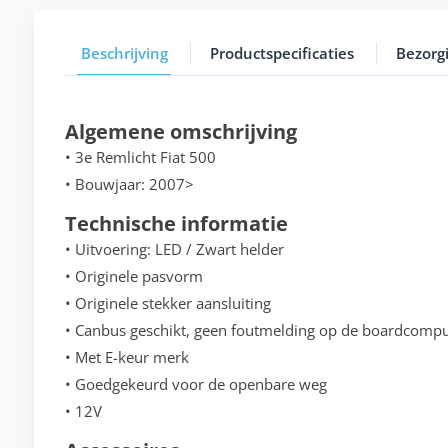
Beschrijving
Productspecificaties
Bezorg
Algemene omschrijving
• 3e Remlicht Fiat 500
• Bouwjaar: 2007>
Technische informatie
• Uitvoering: LED / Zwart helder
• Originele pasvorm
• Originele stekker aansluiting
• Canbus geschikt, geen foutmelding op de boardcompu
• Met E-keur merk
• Goedgekeurd voor de openbare weg
• 12V