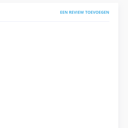
EEN REVIEW TOEVOEGEN