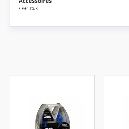
Accessoires
• Per stuk