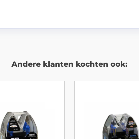
Andere klanten kochten ook: