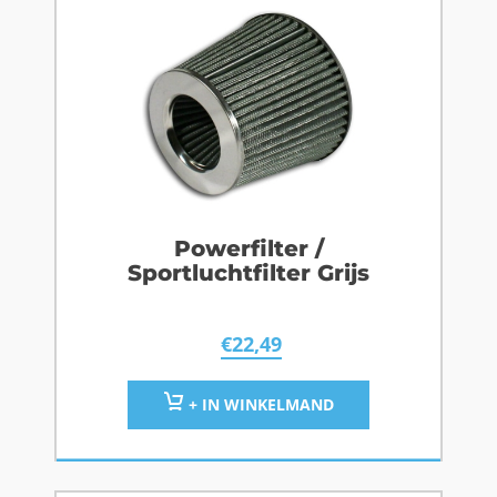
Powerfilter /
Sportluchtfilter Grijs
€
22,49
+ IN WINKELMAND