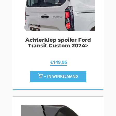
Achterklep spoiler Ford
Transit Custom 2024>
€
149,95
+ IN WINKELMAND