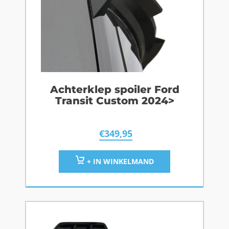
Achterklep spoiler Ford
Transit Custom 2024>
€
349,95
+ IN WINKELMAND