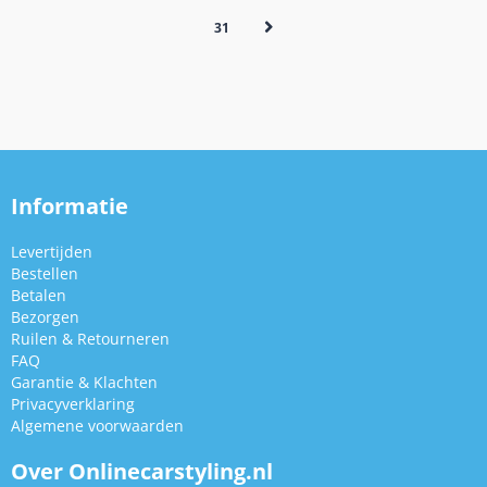
31
Informatie
Levertijden
Bestellen
Betalen
Bezorgen
Ruilen & Retourneren
FAQ
Garantie & Klachten
Privacyverklaring
Algemene voorwaarden
Over Onlinecarstyling.nl