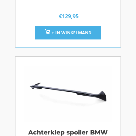
€
129,95
+ IN WINKELMAND
Achterklep spoiler BMW