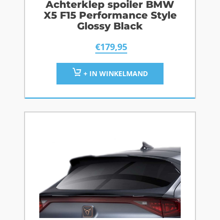
Achterklep spoiler BMW
X5 F15 Performance Style
Glossy Black
€
179,95
+ IN WINKELMAND