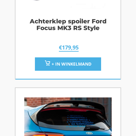
Achterklep spoiler Ford
Focus MK3 RS Style
€
179,95
+ IN WINKELMAND