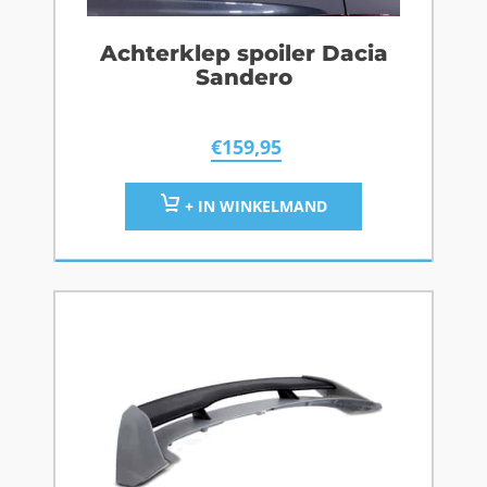
Achterklep spoiler Dacia
Sandero
€
159,95
+ IN WINKELMAND