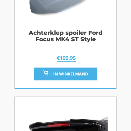
Achterklep spoiler Ford
Focus MK4 ST Style
€
199,95
+ IN WINKELMAND