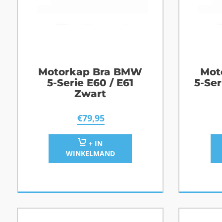
Motorkap Bra BMW
Mot
5-Serie E60 / E61
5-Ser
Zwart
€
79,95
+ IN
WINKELMAND