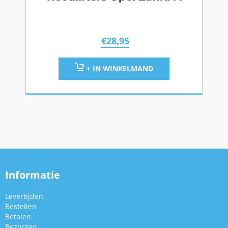
€
28,95
+ IN WINKELMAND
Informatie
Levertijden
Bestellen
Betalen
Bezorgen