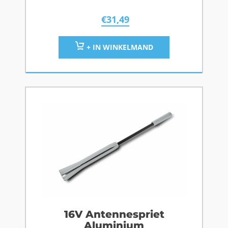
€
31,49
+ IN WINKELMAND
16V Antennespriet
Aluminium