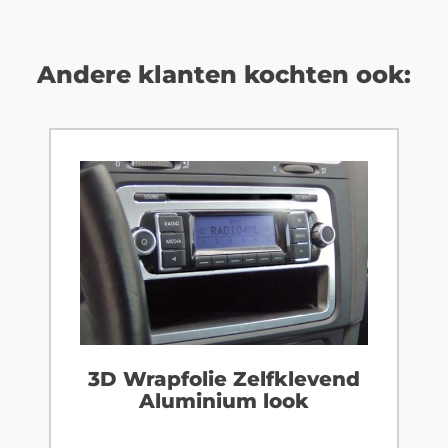
Andere klanten kochten ook:
3D Wrapfolie Zelfklevend
Aluminium look