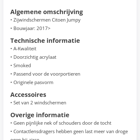
Algemene omschrijving
• Zijwindschermen Citoen Jumpy
• Bouwjaar: 2017>
Technische informatie
• A-Kwaliteit
• Doorzichtig acrylaat
• Smoked
• Passend voor de voorportieren
• Originele pasvorm
Accessoires
• Set van 2 windschermen
Overige informatie
• Geen pijnlijke nek of schouders door de tocht
• Contactlensdragers hebben geen last meer van droge
ogen bij airco