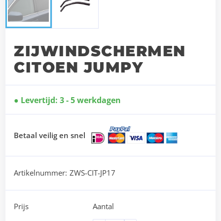
ZIJWINDSCHERMEN
CITOEN JUMPY
Levertijd: 3 - 5 werkdagen
Betaal veilig en snel
Artikelnummer:
ZWS-CIT-JP17
Prijs
Aantal