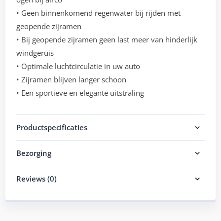
• Geen binnenkomend regenwater bij rijden met
geopende zijramen
• Bij geopende zijramen geen last meer van hinderlijk
windgeruis
• Optimale luchtcirculatie in uw auto
• Zijramen blijven langer schoon
• Een sportieve en elegante uitstraling
Productspecificaties
Bezorging
Reviews (0)