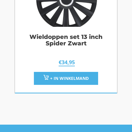
Wieldoppen set 13 inch
Spider Zwart
€
34,95
+ IN WINKELMAND