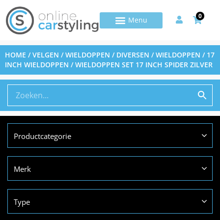
0
HOME
/
VELGEN / WIELDOPPEN / DIVERSEN
/
WIELDOPPEN
/
17
INCH WIELDOPPEN
/ WIELDOPPEN SET 17 INCH SPIDER ZILVER
Productcategorie
Merk
Type