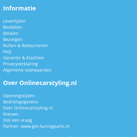
Informatie
Levertijden
Bestellen
Betalen
Bezorgen
Ruilen & Retourneren
FAQ
Garantie & Klachten
Privacyverklaring
Algemene voorwaarden
Over Onlinecarstyling.nl
Openingstijden
Bedrijfsgegevens
Over Onlinecarstyling.nl
Nieuws
Stel een vraag
Partner:
www.gm-tuningparts.nl