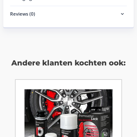
Reviews (0)
Andere klanten kochten ook: