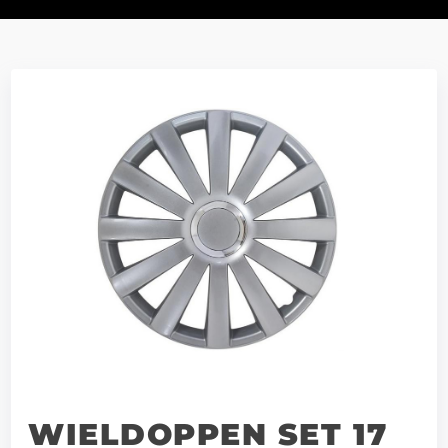
WIELDOPPEN SET 17