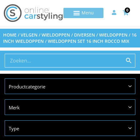
0
HOME
/
VELGEN / WIELDOPPEN / DIVERSEN
/
WIELDOPPEN
/
16
INCH WIELDOPPEN
/ WIELDOPPEN SET 16 INCH ROCCO MIX
Productcategorie
Merk
Type