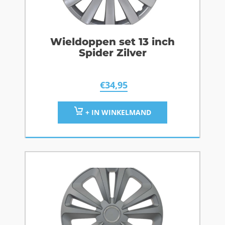
Wieldoppen set 13 inch
Spider Zilver
€
34,95
+ IN WINKELMAND