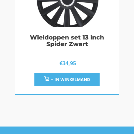
Wieldoppen set 13 inch
Spider Zwart
€
34,95
+ IN WINKELMAND