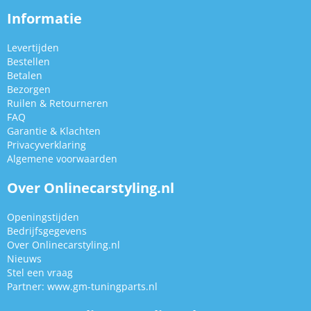
Informatie
Levertijden
Bestellen
Betalen
Bezorgen
Ruilen & Retourneren
FAQ
Garantie & Klachten
Privacyverklaring
Algemene voorwaarden
Over Onlinecarstyling.nl
Openingstijden
Bedrijfsgegevens
Over Onlinecarstyling.nl
Nieuws
Stel een vraag
Partner:
www.gm-tuningparts.nl