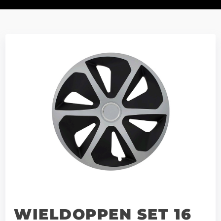
WIELDOPPEN SET 16