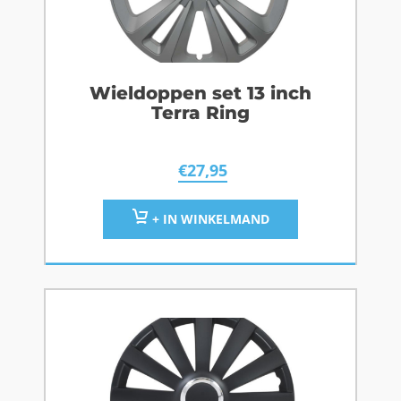
Wieldoppen set 13 inch
Terra Ring
€
27,95
+ IN WINKELMAND