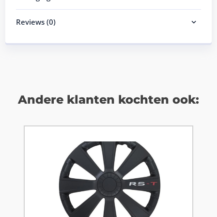
Reviews (0)
Andere klanten kochten ook: