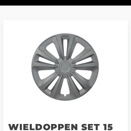
WIELDOPPEN SET 15