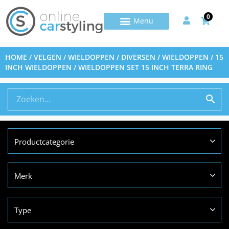
0
HOME
/
VELGEN / WIELDOPPEN / DIVERSEN
/
WIELDOPPEN
/
15
INCH WIELDOPPEN
/ WIELDOPPEN SET 15 INCH TERRA RING
Productcategorie
Merk
Type