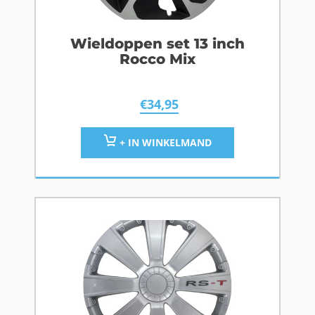
Wieldoppen set 13 inch
Rocco Mix
€
34,95
+ IN WINKELMAND