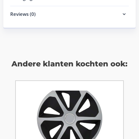
Reviews (0)
Andere klanten kochten ook: