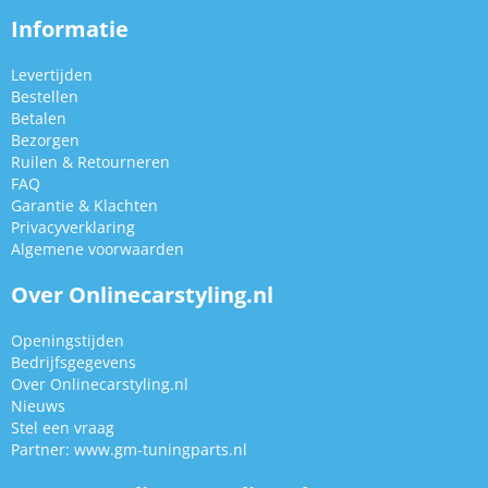
Informatie
Levertijden
Bestellen
Betalen
Bezorgen
Ruilen & Retourneren
FAQ
Garantie & Klachten
Privacyverklaring
Algemene voorwaarden
Over Onlinecarstyling.nl
Openingstijden
Bedrijfsgegevens
Over Onlinecarstyling.nl
Nieuws
Stel een vraag
Partner:
www.gm-tuningparts.nl