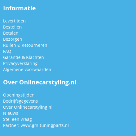
Informatie
Levertijden
Bestellen
Betalen
Bezorgen
Ruilen & Retourneren
FAQ
Garantie & Klachten
Privacyverklaring
Algemene voorwaarden
Over Onlinecarstyling.nl
Openingstijden
Bedrijfsgegevens
Over Onlinecarstyling.nl
Nieuws
Stel een vraag
Partner:
www.gm-tuningparts.nl