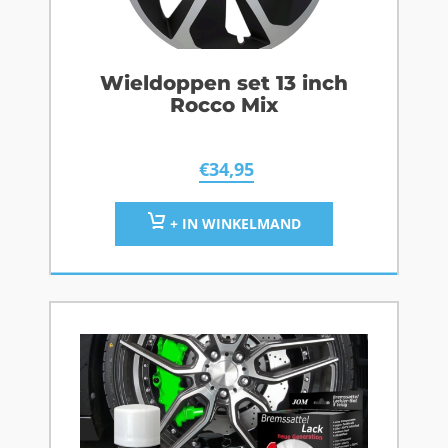
Wieldoppen set 13 inch
Rocco Mix
€
34,95
+ IN WINKELMAND