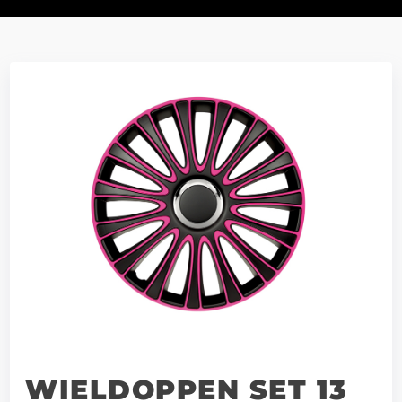
WIELDOPPEN SET 13