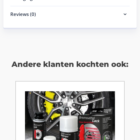
Reviews (0)
Andere klanten kochten ook: