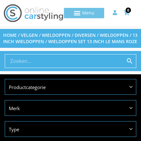
0
HOME
/
VELGEN / WIELDOPPEN / DIVERSEN
/
WIELDOPPEN
/
13
INCH WIELDOPPEN
/ WIELDOPPEN SET 13 INCH LE MANS ROZE
Productcategorie
Merk
Type