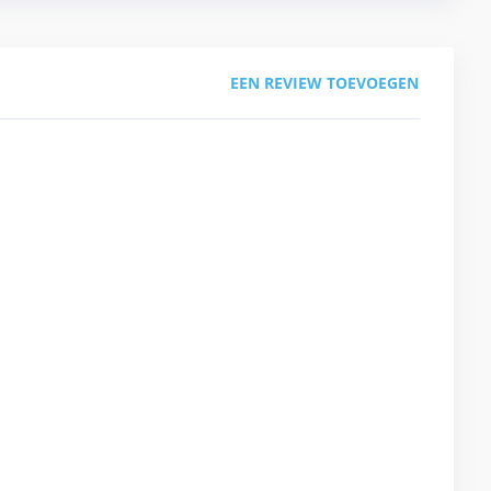
EEN REVIEW TOEVOEGEN