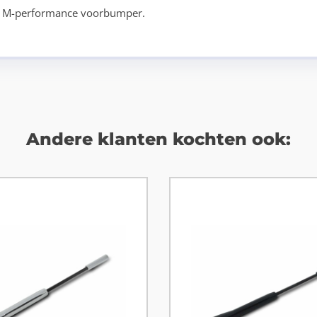
of M-performance voorbumper.
Andere klanten kochten ook: