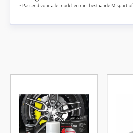
• Passend voor alle modellen met bestaande M-sport 