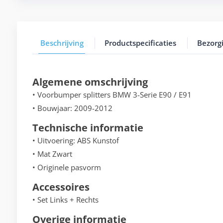
Beschrijving
Productspecificaties
Bezorg
Algemene omschrijving
• Voorbumper splitters BMW 3-Serie E90 / E91
• Bouwjaar: 2009-2012
Technische informatie
• Uitvoering: ABS Kunstof
• Mat Zwart
• Originele pasvorm
Accessoires
• Set Links + Rechts
Overige informatie