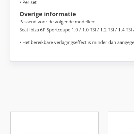
• Per set
Overige informatie
Passend voor de volgende modellen:
Seat Ibiza 6P Sportcoupe 1.0 / 1.0 TSI / 1.2 TSI / 1.4 T
• Het bereikbare verlagingseffect is minder dan aangege