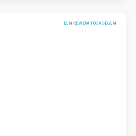
EEN REVIEW TOEVOEGEN