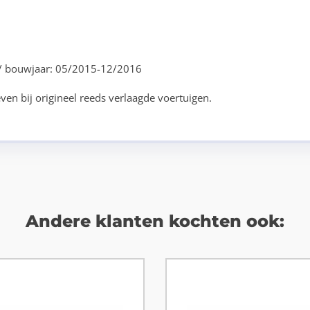
SI / bouwjaar: 05/2015-12/2016
ven bij origineel reeds verlaagde voertuigen.
Andere klanten kochten ook: