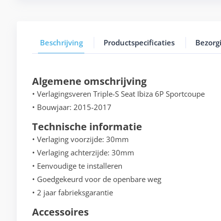
Beschrijving
Productspecificaties
Bezorg
Algemene omschrijving
• Verlagingsveren Triple-S Seat Ibiza 6P Sportcoupe
• Bouwjaar: 2015-2017
Technische informatie
• Verlaging voorzijde: 30mm
• Verlaging achterzijde: 30mm
• Eenvoudige te installeren
• Goedgekeurd voor de openbare weg
• 2 jaar fabrieksgarantie
Accessoires