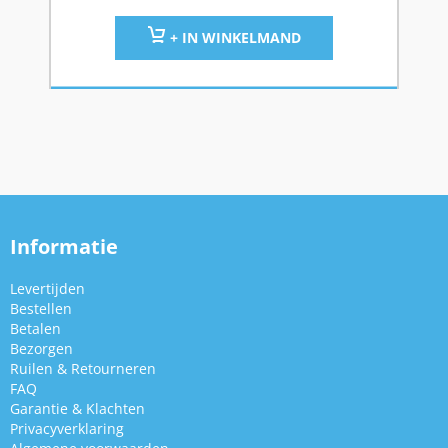
+ IN WINKELMAND
Informatie
Levertijden
Bestellen
Betalen
Bezorgen
Ruilen & Retourneren
FAQ
Garantie & Klachten
Privacyverklaring