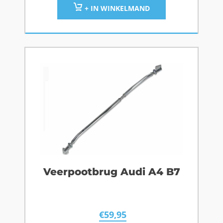
+ IN WINKELMAND
Veerpootbrug Audi A4 B7
€
59,95