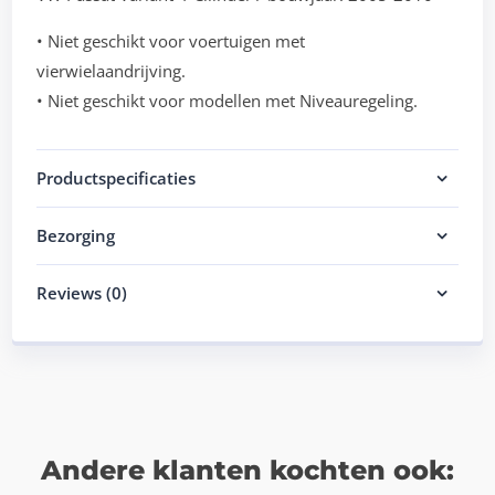
• Niet geschikt voor voertuigen met
vierwielaandrijving.
• Niet geschikt voor modellen met Niveauregeling.
Productspecificaties
Bezorging
Reviews (0)
Andere klanten kochten ook: