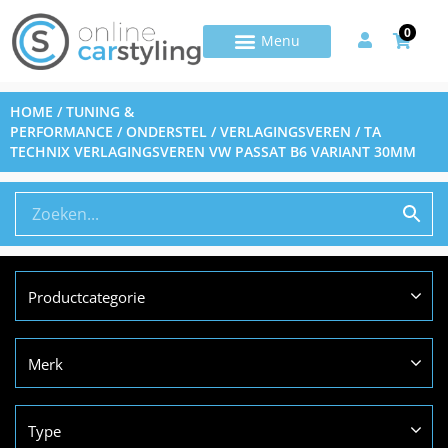
0
HOME
/
TUNING &
PERFORMANCE
/
ONDERSTEL
/
VERLAGINGSVEREN
/ TA
TECHNIX VERLAGINGSVEREN VW PASSAT B6 VARIANT 30MM
Productcategorie
Merk
Type