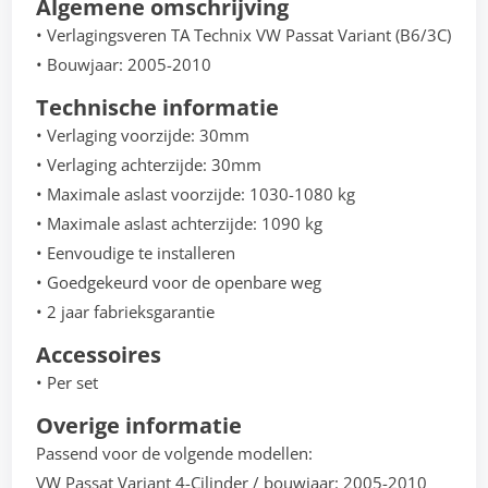
Algemene omschrijving
• Verlagingsveren TA Technix VW Passat Variant (B6/3C)
• Bouwjaar: 2005-2010
Technische informatie
• Verlaging voorzijde: 30mm
• Verlaging achterzijde: 30mm
• Maximale aslast voorzijde: 1030-1080 kg
• Maximale aslast achterzijde: 1090 kg
• Eenvoudige te installeren
• Goedgekeurd voor de openbare weg
• 2 jaar fabrieksgarantie
Accessoires
• Per set
Overige informatie
Passend voor de volgende modellen:
VW Passat Variant 4-Cilinder / bouwjaar: 2005-2010