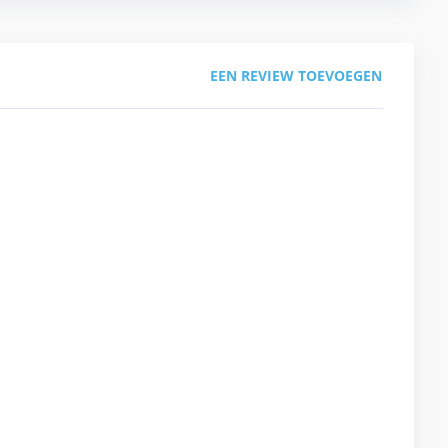
EEN REVIEW TOEVOEGEN