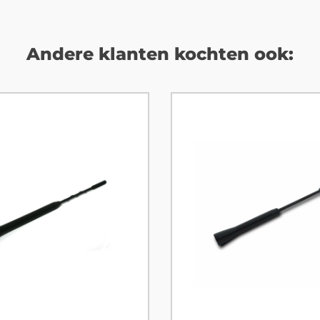
Andere klanten kochten ook: