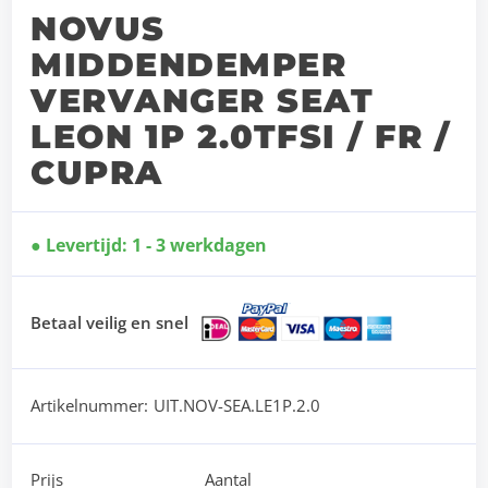
NOVUS
MIDDENDEMPER
VERVANGER SEAT
LEON 1P 2.0TFSI / FR /
CUPRA
Levertijd: 1 - 3 werkdagen
Betaal veilig en snel
Artikelnummer:
UIT.NOV-SEA.LE1P.2.0
Prijs
Aantal