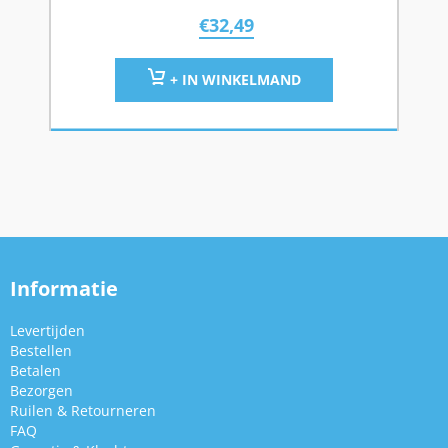
€
32,49
+ IN WINKELMAND
Informatie
Levertijden
Bestellen
Betalen
Bezorgen
Ruilen & Retourneren
FAQ