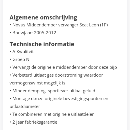
Algemene omschrijving
• Novus Middendemper vervanger Seat Leon (1P)
• Bouwjaar: 2005-2012
Technische informatie
• A-Kwaliteit
• Groep N
• Vervangt de originele middendemper door deze pijp
• Verbeterd uitlaat gas doorstroming waardoor
vermogenswinst mogelijk is
• Minder demping. sportiever uitlaat geluid
• Montage d.m.v. originele bevestigingspunten en
uitlaatdiameter
• Te combineren met originele uitlaatdelen
• 2 jaar fabrieksgarantie