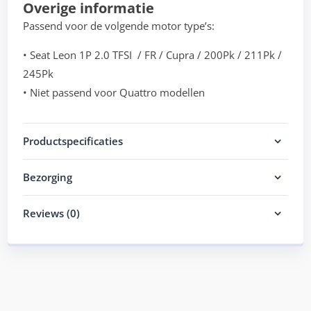
Overige informatie
Passend voor de volgende motor type’s:
• Seat Leon 1P 2.0 TFSI / FR / Cupra / 200Pk / 211Pk /
245Pk
• Niet passend voor Quattro modellen
Productspecificaties
Bezorging
Reviews (0)