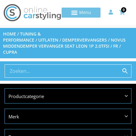
0
HOME
/
TUNING &
PERFORMANCE
/
UITLATEN
/
DEMPERVERVANGERS
/ NOVUS
MIDDENDEMPER VERVANGER SEAT LEON 1P 2.0TFSI / FR /
CUPRA
Productcategorie
Merk