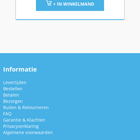
+ IN WINKELMAND
Informatie
Levertijden
Bestellen
Betalen
Bezorgen
Ruilen & Retourneren
FAQ
Garantie & Klachten
Privacyverklaring
Algemene voorwaarden