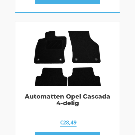
Automatten Opel Cascada
4-delig
€
28,49