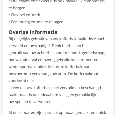
• Duurzaam en flexibel dus ook makkelijk compact op
te bergen
• Flexibel en sterk
• Eenvoudig en snel te reinigen
Overige informatie
Bij dagelijks gebruik van uw kofferbak raakt deze snel
vervuild en beschadigd. Denk hierbij aan het
gebruik van uw achterbak voor de hond, gereedschap,
bouw-/tuinafval en overig gebruik zoals zomer- en
wintersportvakanties. Met deze kofferbakmat
beschermt u eenvoudig uw auto. De kofferbakmat
voorkomt niet
alleen dat uw kofferbak snel vervuild en beschadigd
raakt maar is ook ideaal om veilig en gemakkelijk
uw spullen te vervoeren.
Al onze matten zijn speciaal op maat gemaakt en uniek