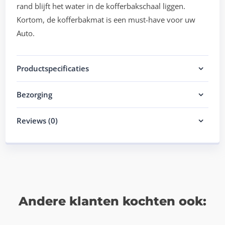
rand blijft het water in de kofferbakschaal liggen.
Kortom, de kofferbakmat is een must-have voor uw
Auto.
Productspecificaties
Bezorging
Reviews (0)
Andere klanten kochten ook: