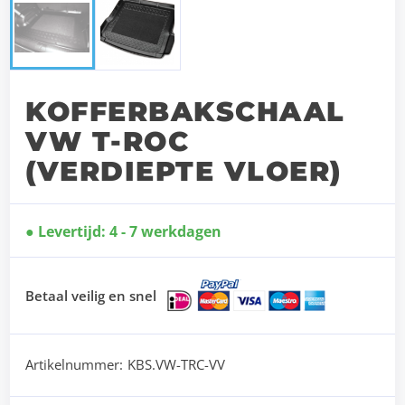
KOFFERBAKSCHAAL
VW T-ROC
(VERDIEPTE VLOER)
Levertijd: 4 - 7 werkdagen
Betaal veilig en snel
Artikelnummer:
KBS.VW-TRC-VV