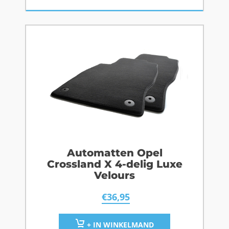
Automatten Opel
Crossland X 4-delig Luxe
Velours
€
36,95
+ IN WINKELMAND