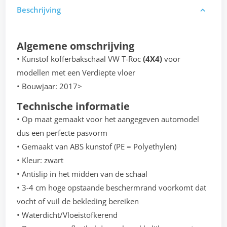
Beschrijving
Algemene omschrijving
• Kunstof kofferbakschaal VW T-Roc
(4X4)
voor
modellen met een Verdiepte vloer
• Bouwjaar: 2017>
Technische informatie
• Op maat gemaakt voor het aangegeven automodel
dus een perfecte pasvorm
• Gemaakt van ABS kunstof (PE = Polyethylen)
• Kleur: zwart
• Antislip in het midden van de schaal
• 3-4 cm hoge opstaande beschermrand voorkomt dat
vocht of vuil de bekleding bereiken
• Waterdicht/Vloeistofkerend