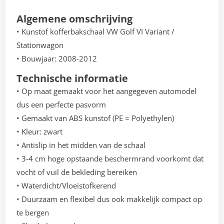
Algemene omschrijving
• Kunstof kofferbakschaal VW Golf VI Variant /
Stationwagon
• Bouwjaar: 2008-2012
Technische informatie
• Op maat gemaakt voor het aangegeven automodel
dus een perfecte pasvorm
• Gemaakt van ABS kunstof (PE = Polyethylen)
• Kleur: zwart
• Antislip in het midden van de schaal
• 3-4 cm hoge opstaande beschermrand voorkomt dat
vocht of vuil de bekleding bereiken
• Waterdicht/Vloeistofkerend
• Duurzaam en flexibel dus ook makkelijk compact op
te bergen