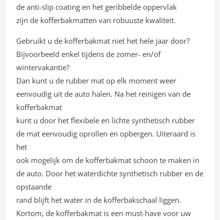
de anti-slip coating en het geribbelde oppervlak
zijn de kofferbakmatten van robuuste kwaliteit.
Gebruikt u de kofferbakmat niet het hele jaar door?
Bijvoorbeeld enkel tijdens de zomer- en/of
wintervakantie?
Dan kunt u de rubber mat op elk moment weer
eenvoudig uit de auto halen. Na het reinigen van de
kofferbakmat
kunt u door het flexibele en lichte synthetisch rubber
de mat eenvoudig oprollen en opbergen. Uiteraard is
het
ook mogelijk om de kofferbakmat schoon te maken in
de auto. Door het waterdichte synthetisch rubber en de
opstaande
rand blijft het water in de kofferbakschaal liggen.
Kortom, de kofferbakmat is een must-have voor uw