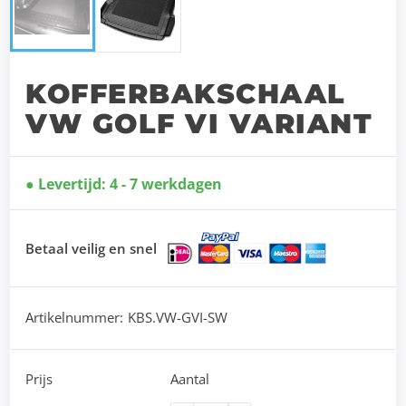
KOFFERBAKSCHAAL
VW GOLF VI VARIANT
Levertijd: 4 - 7 werkdagen
Betaal veilig en snel
Artikelnummer:
KBS.VW-GVI-SW
Prijs
Aantal