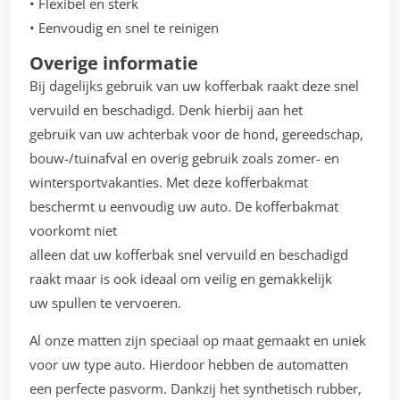
• Flexibel en sterk
• Eenvoudig en snel te reinigen
Overige informatie
Bij dagelijks gebruik van uw kofferbak raakt deze snel
vervuild en beschadigd. Denk hierbij aan het
gebruik van uw achterbak voor de hond, gereedschap,
bouw-/tuinafval en overig gebruik zoals zomer- en
wintersportvakanties. Met deze kofferbakmat
beschermt u eenvoudig uw auto. De kofferbakmat
voorkomt niet
alleen dat uw kofferbak snel vervuild en beschadigd
raakt maar is ook ideaal om veilig en gemakkelijk
uw spullen te vervoeren.
Al onze matten zijn speciaal op maat gemaakt en uniek
voor uw type auto. Hierdoor hebben de automatten
een perfecte pasvorm. Dankzij het synthetisch rubber,