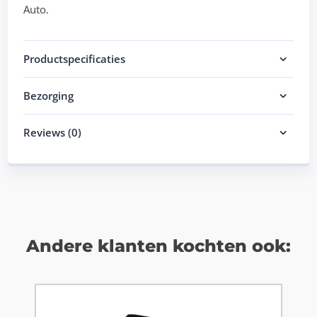
Auto.
Productspecificaties
Bezorging
Reviews (0)
Andere klanten kochten ook: