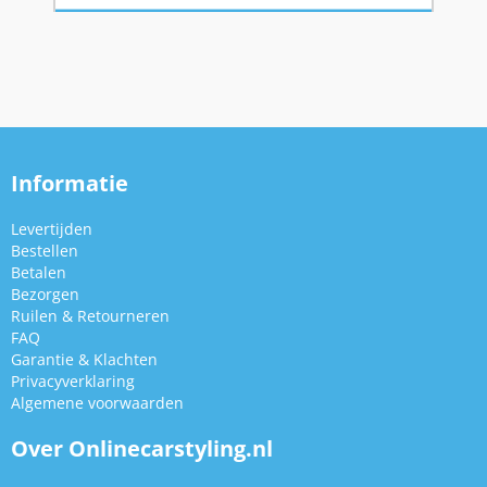
Informatie
Levertijden
Bestellen
Betalen
Bezorgen
Ruilen & Retourneren
FAQ
Garantie & Klachten
Privacyverklaring
Algemene voorwaarden
Over Onlinecarstyling.nl