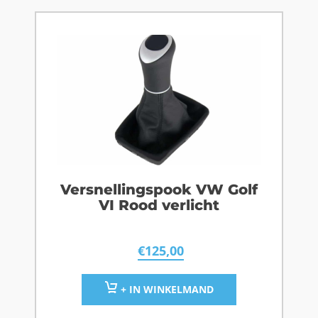
Versnellingspook VW Golf
VI Rood verlicht
€
125,00
+ IN WINKELMAND