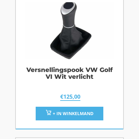
Versnellingspook VW Golf
VI Wit verlicht
€
125,00
+ IN WINKELMAND