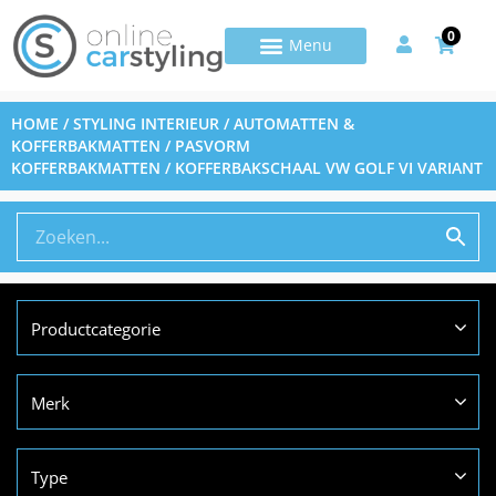
0
HOME
/
STYLING INTERIEUR
/
AUTOMATTEN &
KOFFERBAKMATTEN
/
PASVORM
KOFFERBAKMATTEN
/ KOFFERBAKSCHAAL VW GOLF VI VARIANT
Productcategorie
Merk
Type