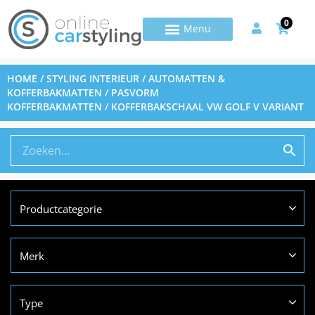
0
HOME
/
STYLING INTERIEUR
/
AUTOMATTEN &
KOFFERBAKMATTEN
/
PASVORM
KOFFERBAKMATTEN
/ KOFFERBAKSCHAAL VW GOLF V VARIANT
Productcategorie
Merk
Type