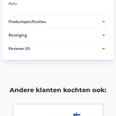
Auto.
Productspecificaties
Bezorging
Reviews (0)
Andere klanten kochten ook: