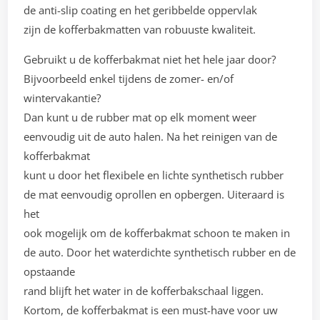
de anti-slip coating en het geribbelde oppervlak
zijn de kofferbakmatten van robuuste kwaliteit.
Gebruikt u de kofferbakmat niet het hele jaar door?
Bijvoorbeeld enkel tijdens de zomer- en/of
wintervakantie?
Dan kunt u de rubber mat op elk moment weer
eenvoudig uit de auto halen. Na het reinigen van de
kofferbakmat
kunt u door het flexibele en lichte synthetisch rubber
de mat eenvoudig oprollen en opbergen. Uiteraard is
het
ook mogelijk om de kofferbakmat schoon te maken in
de auto. Door het waterdichte synthetisch rubber en de
opstaande
rand blijft het water in de kofferbakschaal liggen.
Kortom, de kofferbakmat is een must-have voor uw