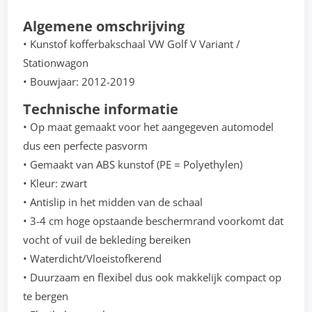
Algemene omschrijving
• Kunstof kofferbakschaal VW Golf V Variant /
Stationwagon
• Bouwjaar: 2012-2019
Technische informatie
• Op maat gemaakt voor het aangegeven automodel
dus een perfecte pasvorm
• Gemaakt van ABS kunstof (PE = Polyethylen)
• Kleur: zwart
• Antislip in het midden van de schaal
• 3-4 cm hoge opstaande beschermrand voorkomt dat
vocht of vuil de bekleding bereiken
• Waterdicht/Vloeistofkerend
• Duurzaam en flexibel dus ook makkelijk compact op
te bergen