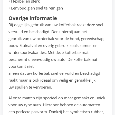
• Flexibel en sterk
• Eenvoudig en snel te reinigen
Overige informatie
Bij dagelijks gebruik van uw kofferbak raakt deze snel
vervuild en beschadigd. Denk hierbij aan het
gebruik van uw achterbak voor de hond, gereedschap,
bouw-/tuinafval en overig gebruik zoals zomer- en
wintersportvakanties. Met deze kofferbakmat
beschermt u eenvoudig uw auto. De kofferbakmat
voorkomt niet
alleen dat uw kofferbak snel vervuild en beschadigd
raakt maar is ook ideaal om veilig en gemakkelijk
uw spullen te vervoeren.
Al onze matten zijn speciaal op maat gemaakt en uniek
voor uw type auto. Hierdoor hebben de automatten
een perfecte pasvorm. Dankzij het synthetisch rubber,