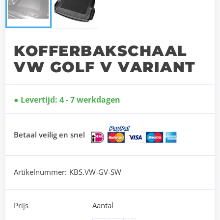
KOFFERBAKSCHAAL
VW GOLF V VARIANT
Levertijd: 4 - 7 werkdagen
Betaal veilig en snel
Artikelnummer:
KBS.VW-GV-SW
Prijs
Aantal