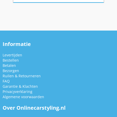
Informatie
Levertijden
Bestellen
Betalen
Bezorgen
Ruilen & Retourneren
FAQ
Garantie & Klachten
Privacyverklaring
Algemene voorwaarden
Over Onlinecarstyling.nl