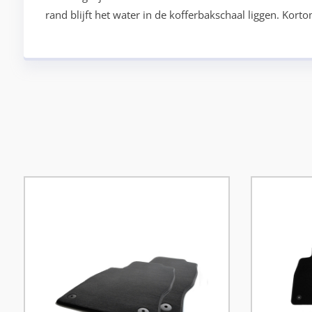
rand blijft het water in de kofferbakschaal liggen. Kor