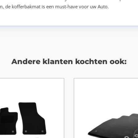
tom, de kofferbakmat is een must-have voor uw Auto.
Andere klanten kochten ook: