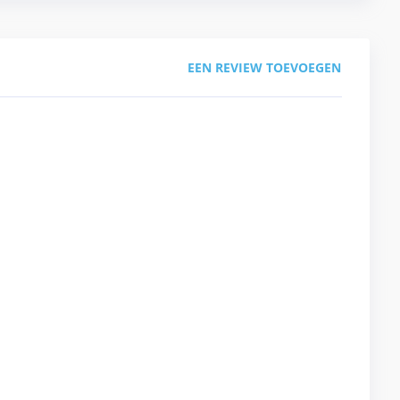
EEN REVIEW TOEVOEGEN