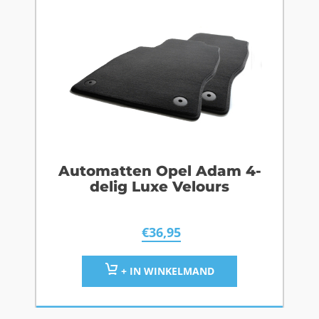
Automatten Opel Adam 4-
delig Luxe Velours
€
36,95
+ IN WINKELMAND