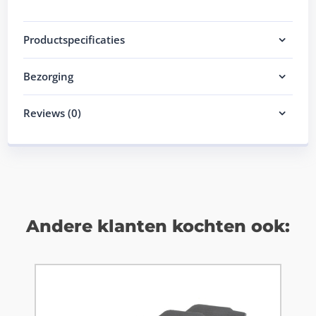
Productspecificaties
Bezorging
Reviews (0)
Andere klanten kochten ook: