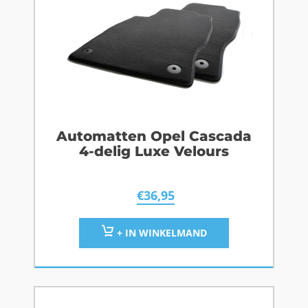
Automatten Opel Cascada
4-delig Luxe Velours
€
36,95
+ IN WINKELMAND