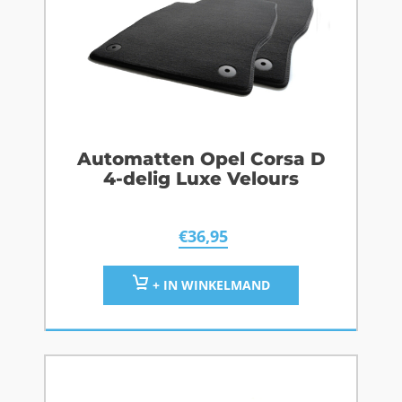
Automatten Opel Corsa D
4-delig Luxe Velours
€
36,95
+ IN WINKELMAND