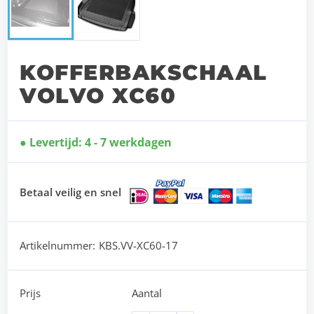
KOFFERBAKSCHAAL
VOLVO XC60
Levertijd: 4 - 7 werkdagen
Betaal veilig en snel
Artikelnummer:
KBS.VV-XC60-17
Prijs
Aantal