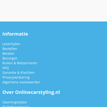
Informatie
Levertijden
Bestellen
Betalen
Bezorgen
Ruilen & Retourneren
FAQ
Garantie & Klachten
Privacyverklaring
Algemene voorwaarden
Over Onlinecarstyling.nl
Openingstijden
Bedrijfsgegevens