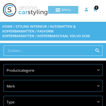
0
HOME
/
STYLING INTERIEUR
/
AUTOMATTEN &
KOFFERBAKMATTEN
/
PASVORM
KOFFERBAKMATTEN
/ KOFFERBAKSCHAAL VOLVO XC60
Productcategorie
Merk
Type