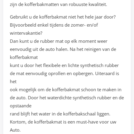
zijn de kofferbakmatten van robuuste kwaliteit.
Gebruikt u de kofferbakmat niet het hele jaar door?
Bijvoorbeeld enkel tijdens de zomer- en/of
wintervakantie?
Dan kunt u de rubber mat op elk moment weer
eenvoudig uit de auto halen. Na het reinigen van de
kofferbakmat
kunt u door het flexibele en lichte synthetisch rubber
de mat eenvoudig oprollen en opbergen. Uiteraard is
het
ook mogelijk om de kofferbakmat schoon te maken in
de auto. Door het waterdichte synthetisch rubber en de
opstaande
rand blijft het water in de kofferbakschaal liggen.
Kortom, de kofferbakmat is een must-have voor uw
Auto.