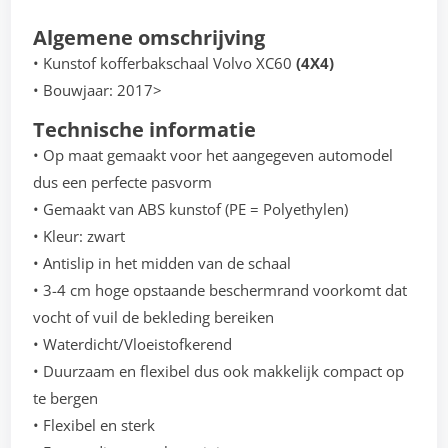
Algemene omschrijving
• Kunstof kofferbakschaal Volvo XC60
(4X4)
• Bouwjaar: 2017>
Technische informatie
• Op maat gemaakt voor het aangegeven automodel
dus een perfecte pasvorm
• Gemaakt van ABS kunstof (PE = Polyethylen)
• Kleur: zwart
• Antislip in het midden van de schaal
• 3-4 cm hoge opstaande beschermrand voorkomt dat
vocht of vuil de bekleding bereiken
• Waterdicht/Vloeistofkerend
• Duurzaam en flexibel dus ook makkelijk compact op
te bergen
• Flexibel en sterk