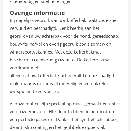
• Eenvoudig en snel te reinigen
Overige informatie
Bij dagelijks gebruik van uw kofferbak raakt deze snel
vervuild en beschadigd. Denk hierbij aan het
gebruik van uw achterbak voor de hond, gereedschap,
bouw-/tuinafval en overig gebruik zoals zomer- en
wintersportvakanties. Met deze kofferbakmat
beschermt u eenvoudig uw auto. De kofferbakmat
voorkomt niet
alleen dat uw kofferbak snel vervuild en beschadigd
raakt maar is ook ideaal om veilig en gemakkelijk
uw spullen te vervoeren.
Al onze matten zijn speciaal op maat gemaakt en uniek
voor uw type auto. Hierdoor hebben de automatten
een perfecte pasvorm. Dankzij het synthetisch rubber,
de anti-slip coating en het geribbelde oppervlak