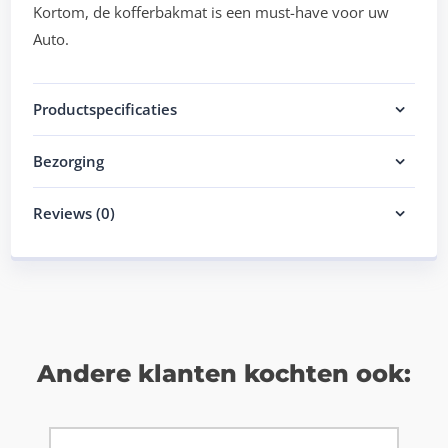
Kortom, de kofferbakmat is een must-have voor uw
Auto.
Productspecificaties
Bezorging
Reviews (0)
Andere klanten kochten ook: