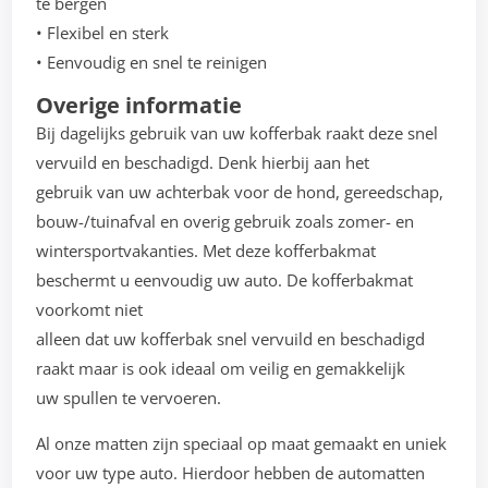
te bergen
• Flexibel en sterk
• Eenvoudig en snel te reinigen
Overige informatie
Bij dagelijks gebruik van uw kofferbak raakt deze snel
vervuild en beschadigd. Denk hierbij aan het
gebruik van uw achterbak voor de hond, gereedschap,
bouw-/tuinafval en overig gebruik zoals zomer- en
wintersportvakanties. Met deze kofferbakmat
beschermt u eenvoudig uw auto. De kofferbakmat
voorkomt niet
alleen dat uw kofferbak snel vervuild en beschadigd
raakt maar is ook ideaal om veilig en gemakkelijk
uw spullen te vervoeren.
Al onze matten zijn speciaal op maat gemaakt en uniek
voor uw type auto. Hierdoor hebben de automatten