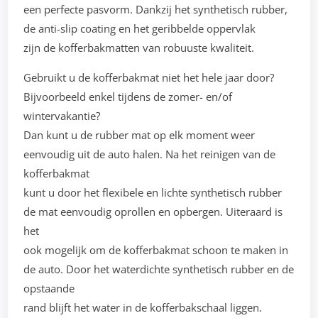
een perfecte pasvorm. Dankzij het synthetisch rubber,
de anti-slip coating en het geribbelde oppervlak
zijn de kofferbakmatten van robuuste kwaliteit.
Gebruikt u de kofferbakmat niet het hele jaar door?
Bijvoorbeeld enkel tijdens de zomer- en/of
wintervakantie?
Dan kunt u de rubber mat op elk moment weer
eenvoudig uit de auto halen. Na het reinigen van de
kofferbakmat
kunt u door het flexibele en lichte synthetisch rubber
de mat eenvoudig oprollen en opbergen. Uiteraard is
het
ook mogelijk om de kofferbakmat schoon te maken in
de auto. Door het waterdichte synthetisch rubber en de
opstaande
rand blijft het water in de kofferbakschaal liggen.