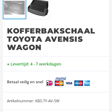
KOFFERBAKSCHAAL
TOYOTA AVENSIS
WAGON
Levertijd: 4 - 7 werkdagen
Betaal veilig en snel
Artikelnummer:
KBS.TY-AV-SW