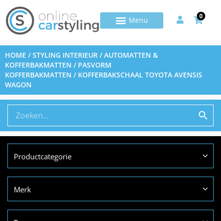
0
HOME
/
STYLING INTERIEUR
/
AUTOMATTEN &
KOFFERBAKMATTEN
/
PASVORM
KOFFERBAKMATTEN
/ KOFFERBAKSCHAAL TOYOTA AVENSIS
WAGON
Productcategorie
Merk