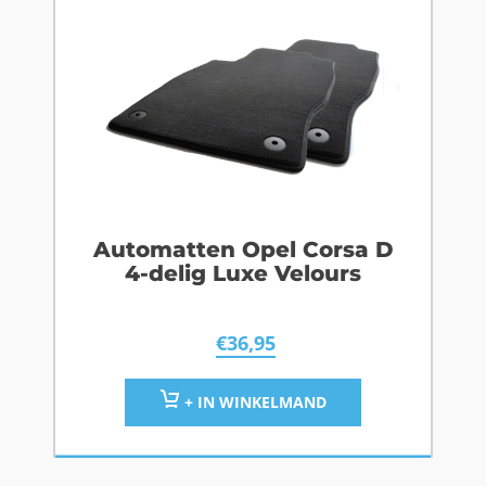
Automatten Opel Corsa D
4-delig Luxe Velours
€
36,95
+ IN WINKELMAND