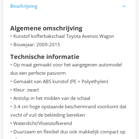
Beschrijving
Algemene omschrijving
• Kunstof kofferbakschaal Toyota Avensis Wagon
• Bouwjaar: 2009-2015
Technische informatie
• Op maat gemaakt voor het aangegeven automodel
dus een perfecte pasvorm
• Gemaakt van ABS kunstof (PE = Polyethylen)
• Kleur: zwart
• Antislip in het midden van de schaal
• 3-4 cm hoge opstaande beschermrand voorkomt dat
vocht of vuil de bekleding bereiken
• Waterdicht/Vloeistofkerend
• Duurzaam en flexibel dus ook makkelijk compact op