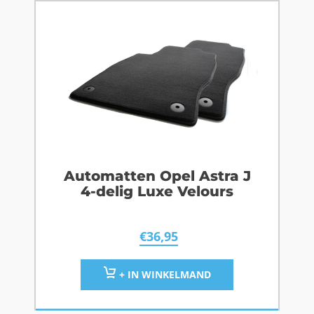
Automatten Opel Astra J
4-delig Luxe Velours
€
36,95
+ IN WINKELMAND