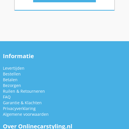
Informatie
Levertijden
Bestellen
Betalen
Bezorgen
Ruilen & Retourneren
FAQ
Garantie & Klachten
Privacyverklaring
Algemene voorwaarden
Over Onlinecarstyling.nl